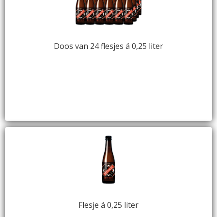
Doos van 24 flesjes á 0,25 liter
Flesje á 0,25 liter