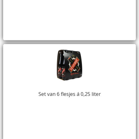
Set van 6 flesjes á 0,25 liter