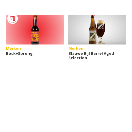
Merken
Merken
Bock+Sprong
Blauwe Bijl Barrel Aged
Selection