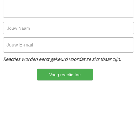
Reacties worden eerst gekeurd voordat ze zichtbaar zijn.