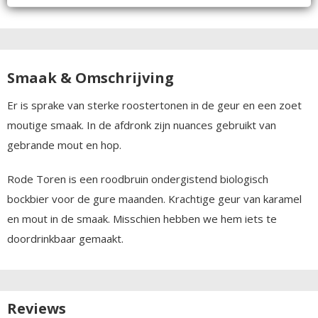
Smaak & Omschrijving
Er is sprake van sterke roostertonen in de geur en een zoet
moutige smaak. In de afdronk zijn nuances gebruikt van
gebrande mout en hop.
Rode Toren is een roodbruin ondergistend biologisch
bockbier voor de gure maanden. Krachtige geur van karamel
en mout in de smaak. Misschien hebben we hem iets te
doordrinkbaar gemaakt.
Reviews