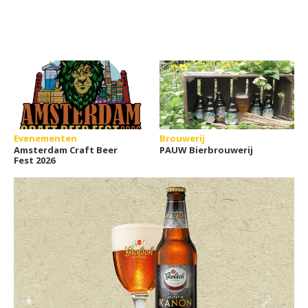
Evenementen
Brouwerij
Amsterdam Craft Beer
PAUW Bierbrouwerij
Fest 2026