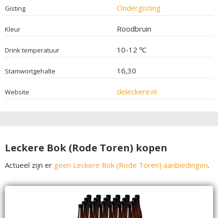
Ondergisting
Gisting
Roodbruin
Kleur
10-12 ℃
Drink temperatuur
16,30
Stamwortgehalte
deleckere.nl
Website
Leckere Bok (Rode Toren) kopen
Actueel zijn er
geen Leckere Bok (Rode Toren) aanbiedingen
.