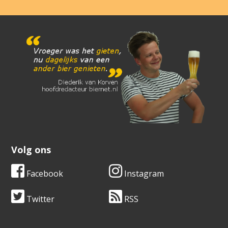
Volg ons
Facebook
Instagram
Twitter
RSS