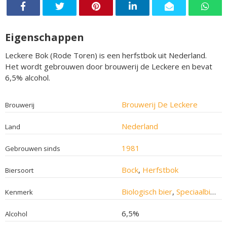
Eigenschappen
Leckere Bok (Rode Toren) is een herfstbok uit Nederland.
Het wordt gebrouwen door brouwerij de Leckere en bevat
6,5% alcohol.
Brouwerij De Leckere
Brouwerij
Nederland
Land
1981
Gebrouwen sinds
Bock
,
Herfstbok
Biersoort
Biologisch bier
,
Speciaalbier
Kenmerk
6,5%
Alcohol