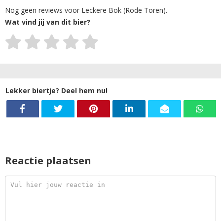
Nog geen reviews voor Leckere Bok (Rode Toren).
Wat vind jij van dit bier?
Lekker biertje? Deel hem nu!
Reactie plaatsen