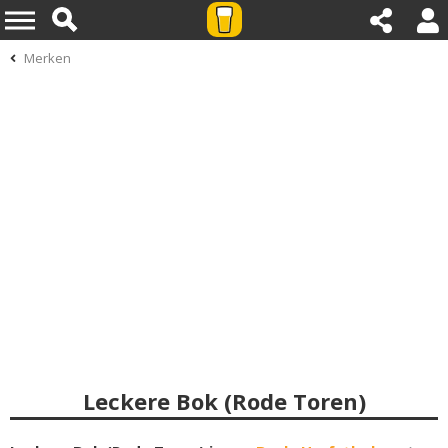
Merken
Leckere Bok (Rode Toren)