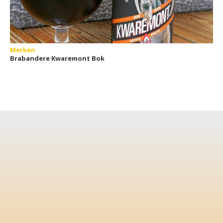
Merken
Brabandere Kwaremont Bok