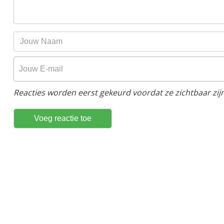
Reacties worden eerst gekeurd voordat ze zichtbaar zijn