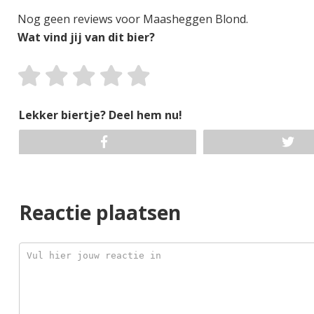
Nog geen reviews voor Maasheggen Blond.
Wat vind jij van dit bier?
Lekker biertje? Deel hem nu!
Reactie plaatsen