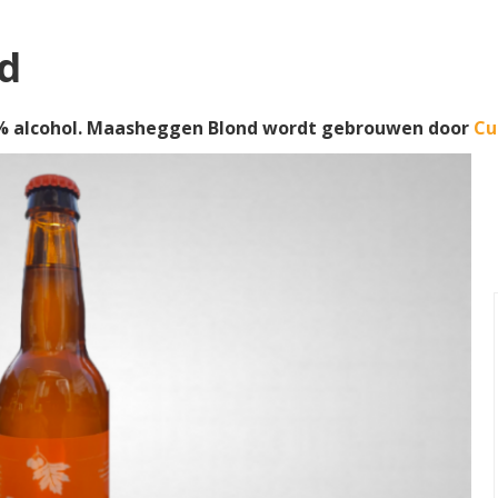
d
% alcohol. Maasheggen Blond wordt gebrouwen door
Cu