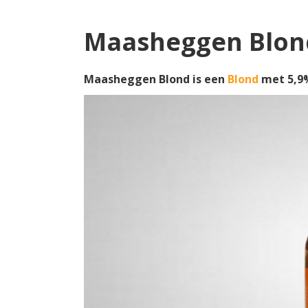
Maasheggen Blon
Maasheggen Blond is een
Blond
met 5,9