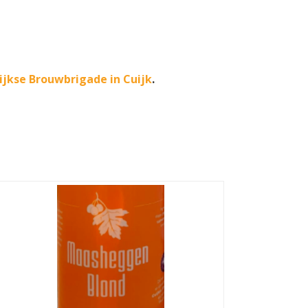
ijkse Brouwbrigade in Cuijk
.