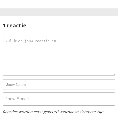
1 reactie
Reacties worden eerst gekeurd voordat ze zichtbaar zijn.