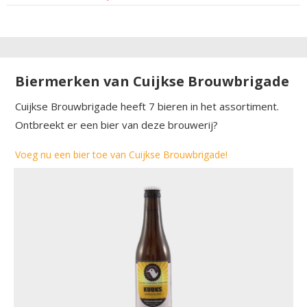
Biermerken van Cuijkse Brouwbrigade
Cuijkse Brouwbrigade heeft 7 bieren in het assortiment.
Ontbreekt er een bier van deze brouwerij?
Voeg nu een bier toe van Cuijkse Brouwbrigade!