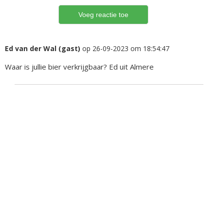
Ed van der Wal (gast)
op 26-09-2023 om 18:54:47
Waar is jullie bier verkrijgbaar? Ed uit Almere