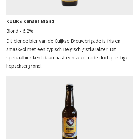
KUUKS Kansas Blond
Blond
- 6.2%
Dit blonde bier van de Cuijkse Brouwbrigade is fris en
smaakvol met een typisch Belgisch gistkarakter. Dit
speciaalbier kent daarnaast een zeer milde doch prettige
hopachtergrond.