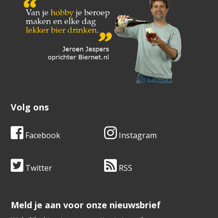
Volg ons
Facebook
Instagram
Twitter
RSS
​​​​​​​Meld je aan voor onze nieuwsbrief