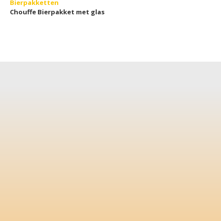
Bierpakketten
Chouffe Bierpakket met glas