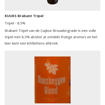
KUUKS Brabant Tripel
Tripel
- 8.5%
Brabant Tripel van de Cuijkse Brouwbrigrade is een volle
tripel met 8,5% alcohol. Je ontdekt fruitige aroma's en het
bier kent een lichtbittere afdronk.