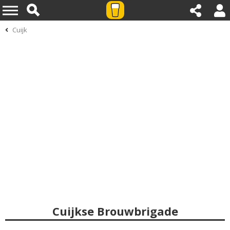
Cuijk
Cuijkse Brouwbrigade