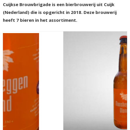
Cuijkse Brouwbrigade is een bierbrouwerij uit Cuijk
(Nederland) die is opgericht in 2018. Deze brouwerij
heeft 7 bieren in het assortiment.