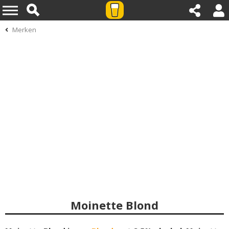
Merken
Moinette Blond