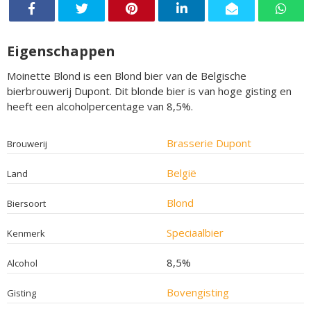
Eigenschappen
Moinette Blond is een Blond bier van de Belgische
bierbrouwerij Dupont. Dit blonde bier is van hoge gisting en
heeft een alcoholpercentage van 8,5%.
Brasserie Dupont
Brouwerij
België
Land
Blond
Biersoort
Speciaalbier
Kenmerk
8,5%
Alcohol
Bovengisting
Gisting