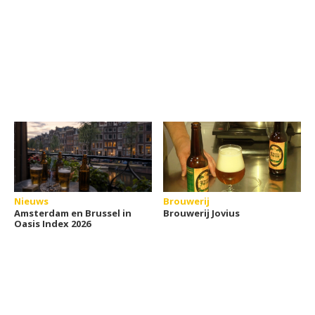
Nieuws
Brouwerij
Amsterdam en Brussel in
Brouwerij Jovius
Oasis Index 2026