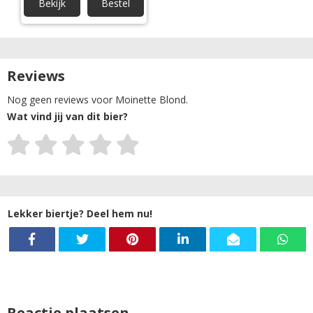
Bekijk
Bestel
Reviews
Nog geen reviews voor Moinette Blond.
Wat vind jij van dit bier?
Lekker biertje? Deel hem nu!
Reactie plaatsen