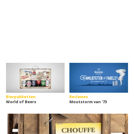
Bierpakketten
Reclames
World of Beers
Moutstorm van '73