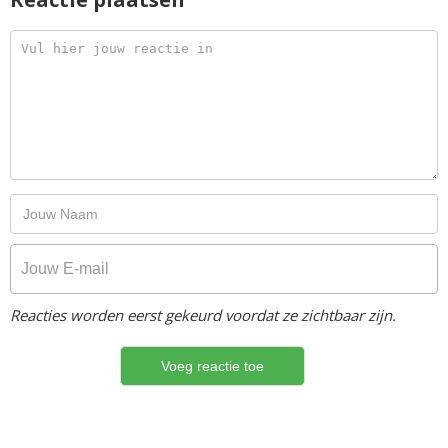
Reacties worden eerst gekeurd voordat ze zichtbaar zijn.