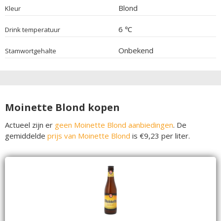
Blond
Kleur
6 ℃
Drink temperatuur
Onbekend
Stamwortgehalte
Moinette Blond kopen
Actueel zijn er
geen Moinette Blond aanbiedingen
. De
gemiddelde
prijs van Moinette Blond
is €9,23 per liter.