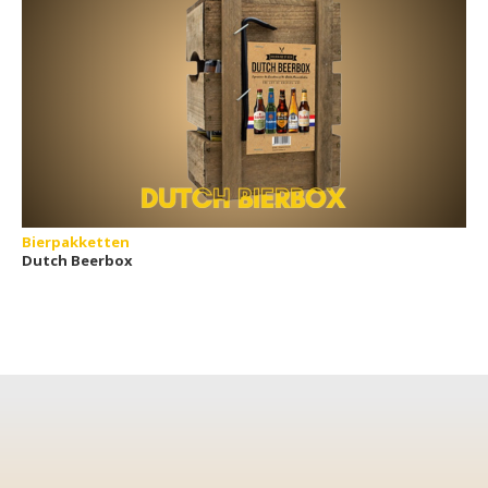
Bierpakketten
Dutch Beerbox