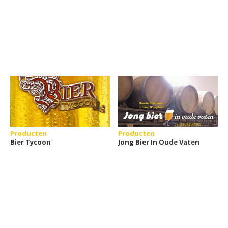
Producten
Producten
Bier Tycoon
Jong Bier In Oude Vaten