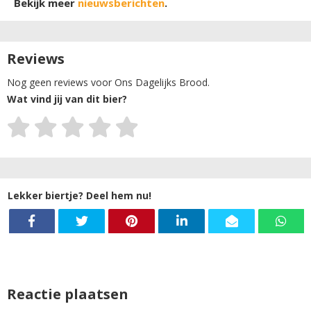
Bekijk meer
nieuwsberichten
.
Reviews
Nog geen reviews voor Ons Dagelijks Brood.
Wat vind jij van dit bier?
Lekker biertje? Deel hem nu!
Reactie plaatsen