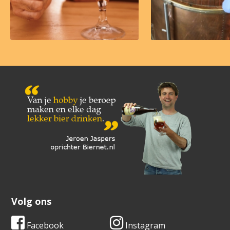
Volg ons
Facebook
Instagram