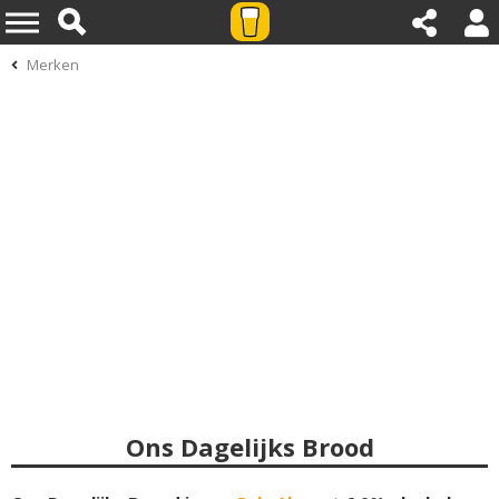
Merken
Ons Dagelijks Brood