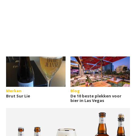
Merken
Blog
Brut Sur Lie
De 10 beste plekken voor
bier in Las Vegas