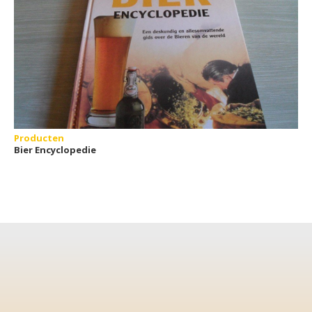
Producten
Bier Encyclopedie