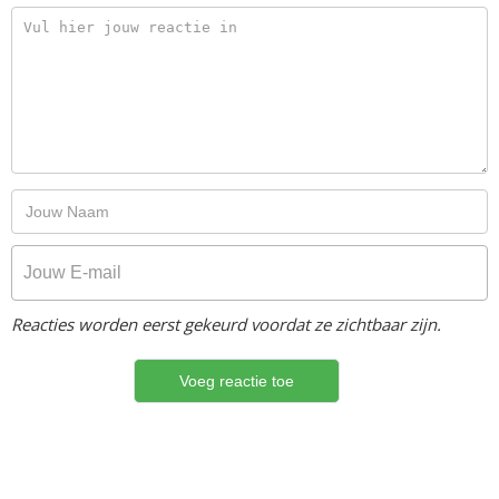
Reacties worden eerst gekeurd voordat ze zichtbaar zijn.