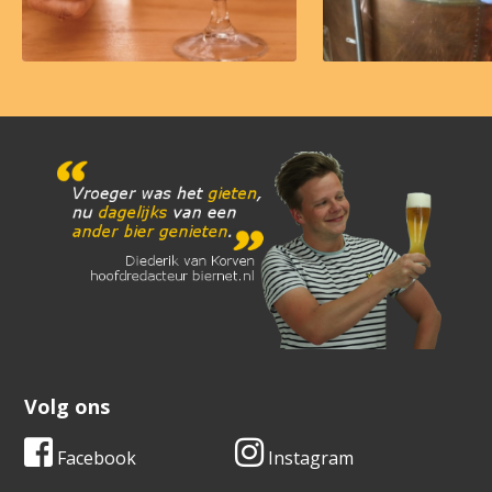
Volg ons
Facebook
Instagram