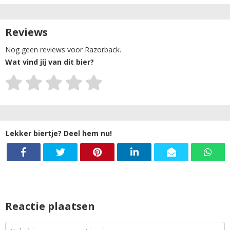
Reviews
Nog geen reviews voor Razorback.
Wat vind jij van dit bier?
Lekker biertje? Deel hem nu!
Reactie plaatsen