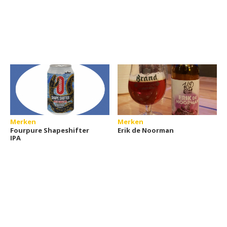
Merken
Merken
Fourpure Shapeshifter
Erik de Noorman
IPA