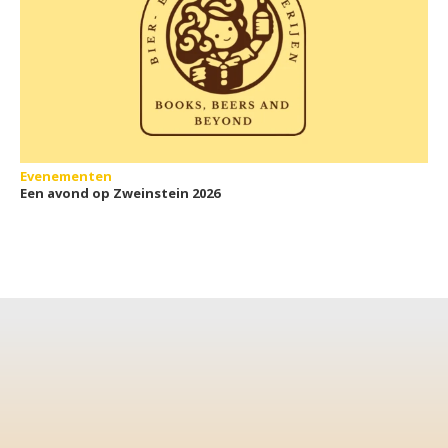
Evenementen
Een avond op Zweinstein 2026