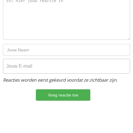
Reacties worden eerst gekeurd voordat ze zichtbaar zijn.