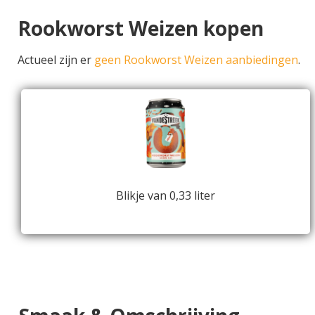
Rookworst Weizen kopen
Actueel zijn er
geen Rookworst Weizen aanbiedingen
.
Blikje van 0,33 liter