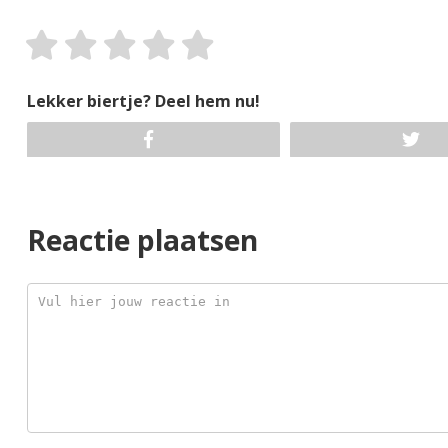
Lekker biertje? Deel hem nu!
Reactie plaatsen