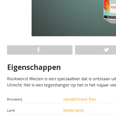
Eigenschappen
Rookworst Weizen is een speciaalbier dat is ontstaan 
Utrecht. Het is een tegenhanger op het in het najaar ve
vandeStreek Bier
Brouwerij
Nederland
Land