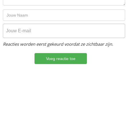
Reacties worden eerst gekeurd voordat ze zichtbaar zijn.