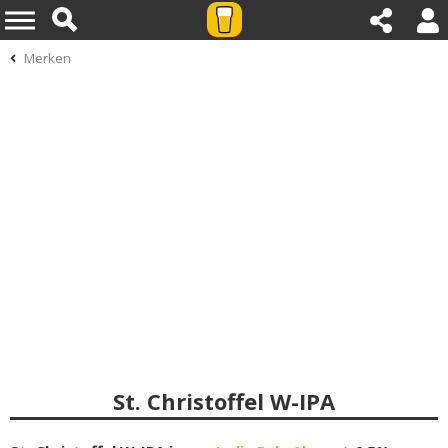
Merken
St. Christoffel W-IPA