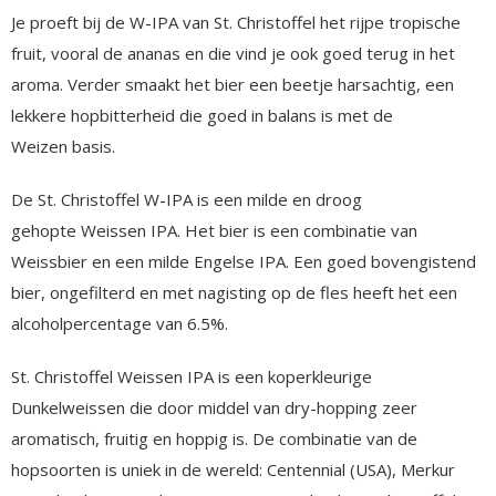
Je proeft bij de W-IPA van St. Christoffel het rijpe tropische
fruit, vooral de ananas en die vind je ook goed terug in het
aroma. Verder smaakt het bier een beetje harsachtig, een
lekkere hopbitterheid die goed in balans is met de
Weizen basis.
De St. Christoffel W-IPA is een milde en droog
gehopte Weissen IPA. Het bier is een combinatie van
Weissbier en een milde Engelse IPA. Een goed bovengistend
bier, ongefilterd en met nagisting op de fles heeft het een
alcoholpercentage van 6.5%.
St. Christoffel Weissen IPA is een koperkleurige
Dunkelweissen die door middel van dry-hopping zeer
aromatisch, fruitig en hoppig is. De combinatie van de
hopsoorten is uniek in de wereld: Centennial (USA), Merkur