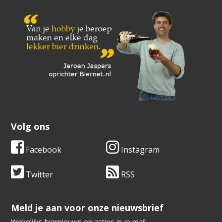
Volg ons
Facebook
Instagram
Twitter
RSS
​​​​​​​Meld je aan voor onze nieuwsbrief
Wekelijks biernieuws en acties in je mail