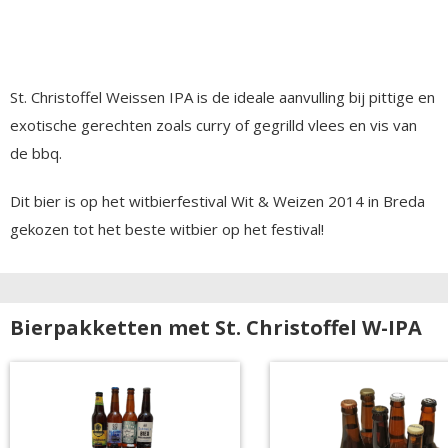
St. Christoffel Weissen IPA is de ideale aanvulling bij pittige en
exotische gerechten zoals curry of gegrilld vlees en vis van
de bbq.
Dit bier is op het witbierfestival Wit & Weizen 2014 in Breda
gekozen tot het beste witbier op het festival!
Bierpakketten met St. Christoffel W-IPA