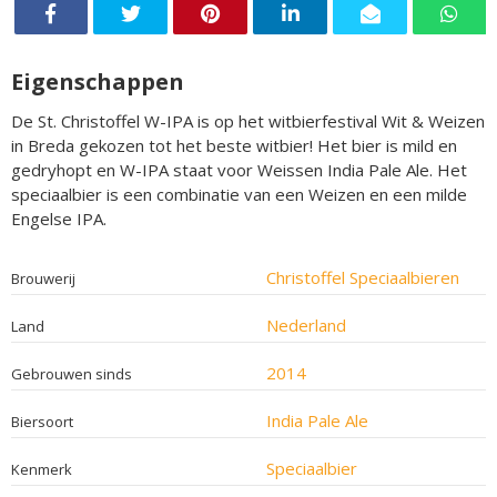
Eigenschappen
De St. Christoffel W-IPA is op het witbierfestival Wit & Weizen
in Breda gekozen tot het beste witbier! Het bier is mild en
gedryhopt en W-IPA staat voor Weissen India Pale Ale. Het
speciaalbier is een combinatie van een Weizen en een milde
Engelse IPA.
Christoffel Speciaalbieren
Brouwerij
Nederland
Land
2014
Gebrouwen sinds
India Pale Ale
Biersoort
Speciaalbier
Kenmerk