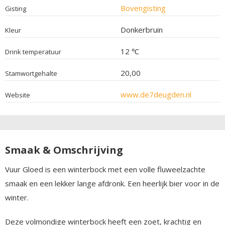
Bovengisting
Gisting
Donkerbruin
Kleur
12 ℃
Drink temperatuur
20,00
Stamwortgehalte
www.de7deugden.nl
Website
Smaak & Omschrijving
Vuur Gloed is een winterbock met een volle fluweelzachte
smaak en een lekker lange afdronk. Een heerlijk bier voor in de
winter.
Deze volmondige winterbock heeft een zoet, krachtig en