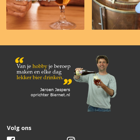
Volg ons