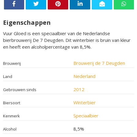
Eigenschappen
Vuur Gloed is een speciaalbier van de Nederlandse
bierbrouwerij De 7 Deugden. Dit winterbier is bruin van kleur
en heeft een alcoholpercentage van 8,5%.
Brouwerij de 7 Deugden
Brouwerij
Nederland
Land
2012
Gebrouwen sinds
Winterbier
Biersoort
Speciaalbier
Kenmerk
8,5%
Alcohol