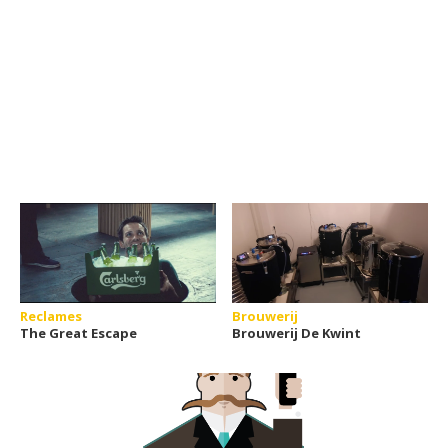
Reclames
Brouwerij
The Great Escape
Brouwerij De Kwint