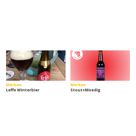
Merken
Merken
Leffe Winterbier
Stout+Moedig