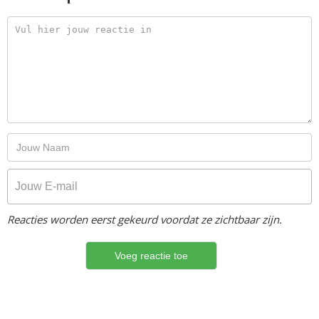
Reacties worden eerst gekeurd voordat ze zichtbaar zijn.