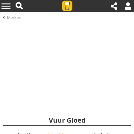
Merken
Vuur Gloed