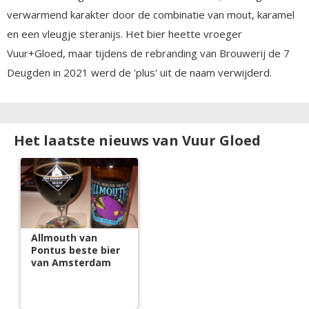
verwarmend karakter door de combinatie van mout, karamel
en een vleugje steranijs. Het bier heette vroeger
Vuur+Gloed, maar tijdens de rebranding van Brouwerij de 7
Deugden in 2021 werd de 'plus' uit de naam verwijderd.
Het laatste nieuws van Vuur Gloed
Allmouth van
Pontus beste bier
van Amsterdam