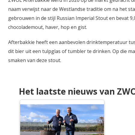
naam verwijst naar de Westlandse traditie om na het sta
gebrouwen in de stijl Russian Imperial Stout en bevat 9
chocolademout, haver, hop en gist.
Afterbakkie heeft een aanbevolen drinktemperatuur tu
dit bier uit een tulpglas of tumbler te drinken. Op die 
smaken van deze stout.
Het laatste nieuws van ZW