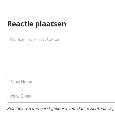
Reactie plaatsen
Reacties worden eerst gekeurd voordat ze zichtbaar zijn