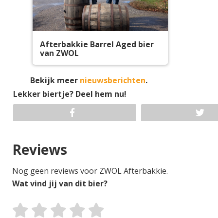
Afterbakkie Barrel Aged bier
van ZWOL
Bekijk meer
nieuwsberichten
.
Lekker biertje? Deel hem nu!
Reviews
Nog geen reviews voor ZWOL Afterbakkie.
Wat vind jij van dit bier?