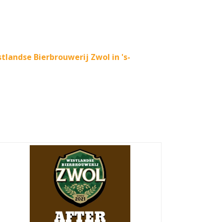
tlandse Bierbrouwerij Zwol in 's-