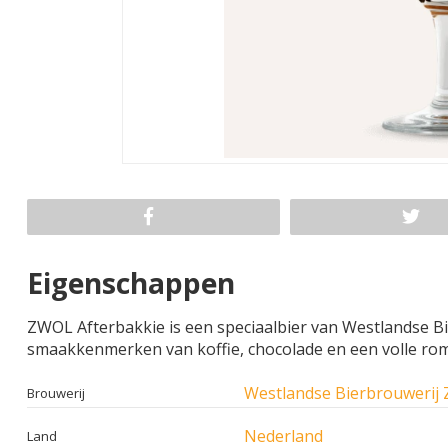
Eigenschappen
ZWOL Afterbakkie is een speciaalbier van Westlandse Bi
smaakkenmerken van koffie, chocolade en een volle rom
Westlandse Bierbrouwerij 
Brouwerij
Nederland
Land