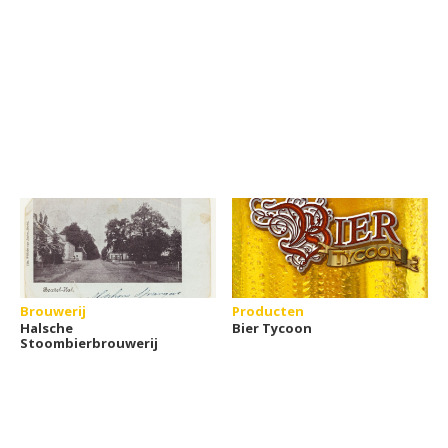
Brouwerij
Producten
Halsche
Bier Tycoon
Stoombierbrouwerij