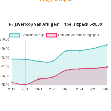
Prijsverloop van Affligem Tripel sixpack 6x0,30