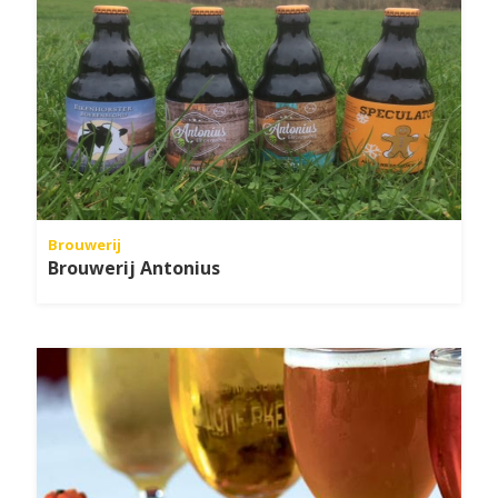
Brouwerij
Brouwerij Antonius