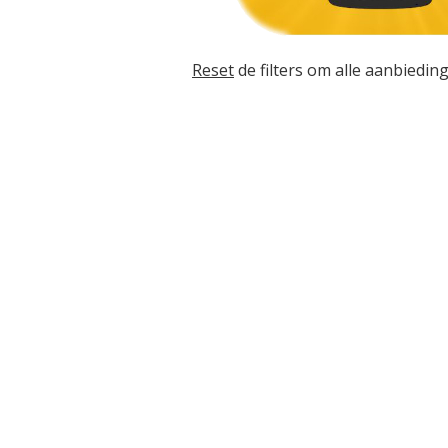
Reset
de filters om alle aanbieding