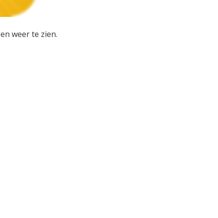
en weer te zien.