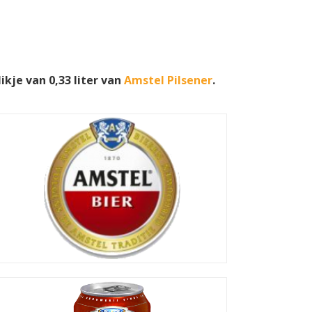
ikje van 0,33 liter van
Amstel Pilsener
.