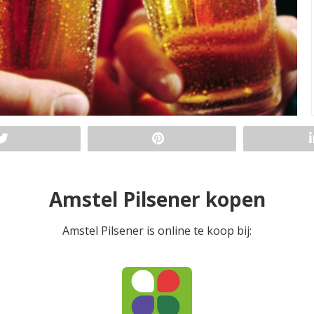
Amstel Pilsener kopen
Amstel Pilsener is online te koop bij: