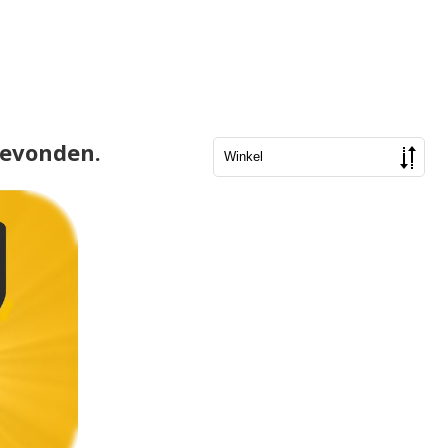
gevonden.