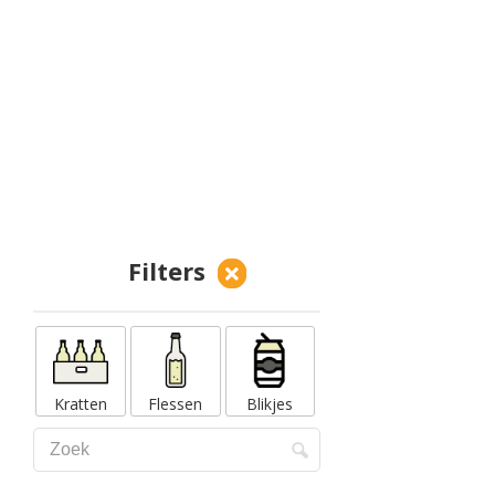
Filters
Kratten
Flessen
Blikjes