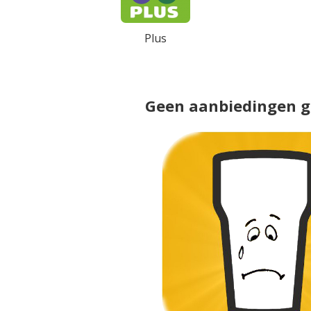
Plus
Geen aanbiedingen 