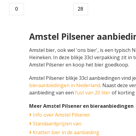
Amstel Pilsener aanbiedi
Amstel bier, ook wel 'ons bier', is een typisc
Heineken. In deze blikje 33cl verpakking zit in 
Amstel Pilsener en koop het bier goedkoop.
Amstel Pilsener blikje 33cl aanbiedingen vind je
bieraanbiedingen in Nederland
. Naast deze ve
aanbieding van een
fust van 20 liter
of korting
Meer Amstel Pilsener en bieraanbiedingen
Info over Amstel Pilsener
Standaardprijzen van
Kratten bier in de aanbieding