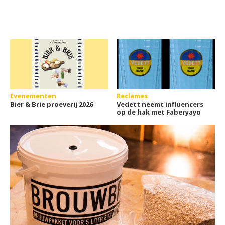
Evenementen
Reclames
Bier & Brie proeverij 2026
Vedett neemt influencers
op de hak met Faberyayo