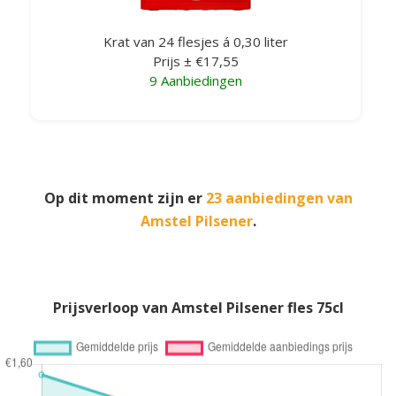
Krat van 24 flesjes á 0,30 liter
Prijs ± €17,55
9 Aanbiedingen
Op dit moment zijn er
23 aanbiedingen van
Amstel Pilsener
.
Prijsverloop van Amstel Pilsener fles 75cl