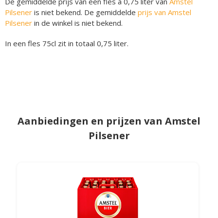
De gemiddelde prijs van een fles á 0,75 liter van
Amstel
Pilsener
is niet bekend. De gemiddelde
prijs van Amstel
Pilsener
in de winkel is niet bekend.
In een fles 75cl zit in totaal 0,75 liter.
Aanbiedingen en prijzen van Amstel
Pilsener