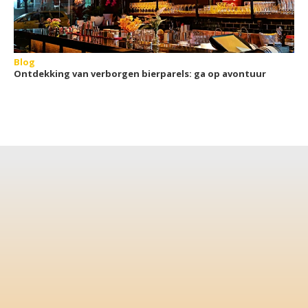
Blog
Ontdekking van verborgen bierparels: ga op avontuur