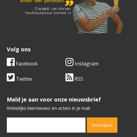
Volg ons
Facebook
Instagram
Twitter
RSS
​​​​​​​Meld je aan voor onze nieuwsbrief
Wekelijks biernieuws en acties in je mail