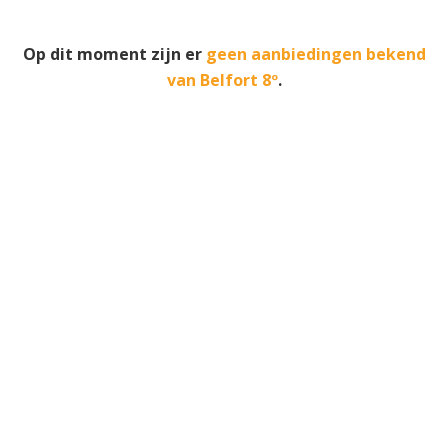
Op dit moment zijn er
geen aanbiedingen bekend
van Belfort 8º
.