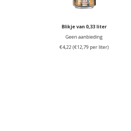
Blikje van 0,33 liter
Geen aanbieding
€4,22 (€12,79 per liter)