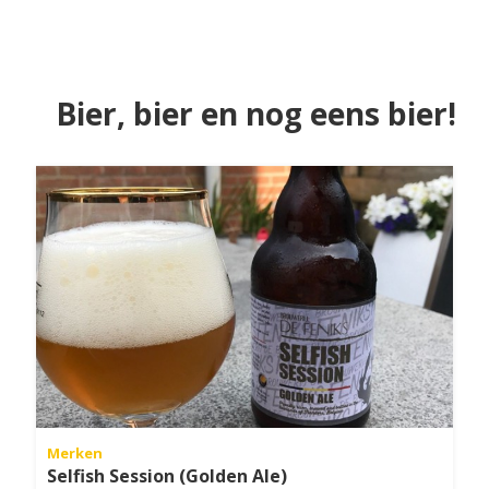
Bier, bier en nog eens bier!
Merken
Selfish Session (Golden Ale)