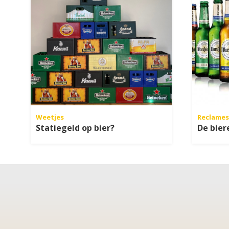
Weetjes
Reclames
Statiegeld op bier?
De bier