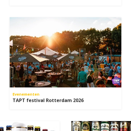
Evenementen
TAPT festival Rotterdam 2026