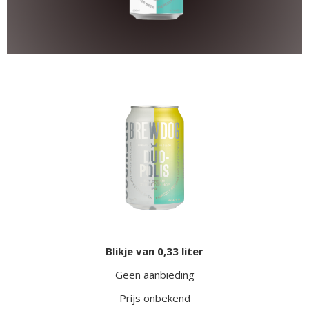
Blikje van 0,33 liter
Geen aanbieding
Prijs onbekend