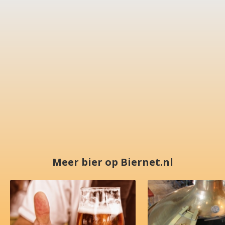
Meer bier op Biernet.nl