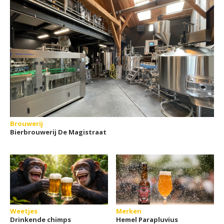
Brouwerij
Bierbrouwerij De Magistraat
Weetjes
Merken
Drinkende chimps
Hemel Parapluvius