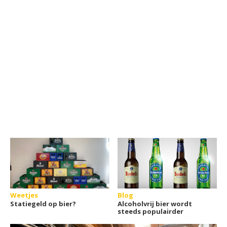
Weetjes
Blog
Statiegeld op bier?
Alcoholvrij bier wordt
steeds populairder