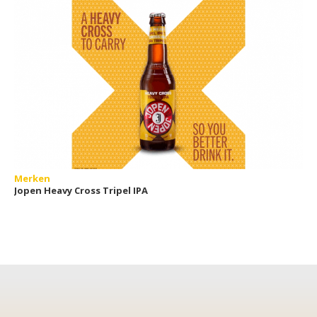
Merken
Jopen Heavy Cross Tripel IPA