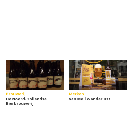
Brouwerij
Merken
De Noord-Hollandse
Van Moll Wanderlust
Bierbrouwerij