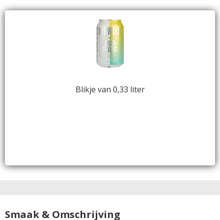
Blikje van 0,33 liter
Smaak & Omschrijving