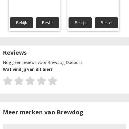
Bekijk
Bestel
Bekijk
Bestel
Reviews
Nog geen reviews voor Brewdog Duopolis.
Wat vind jij van dit bier?
Meer merken van Brewdog