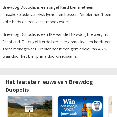
Brewdog Duopolis is een ongefilterd bier met een
smaakexplosie van kiwi, lychee en bessen. Dit bier heeft een
volle body en een zacht mondgevoel.
Brewdog Duopolis is een IPA van de Brewdog Brewery uit
Schotland. Dit ongefilterde bier is erg smaakvol en heeft een
zacht mondgevoel. Dit bier heeft een gemiddeld van 4,7%
waardoor het bier prima doordrinkbaar is.
Het laatste nieuws van Brewdog
Duopolis