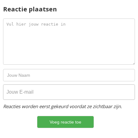
Reactie plaatsen
Reacties worden eerst gekeurd voordat ze zichtbaar zijn.