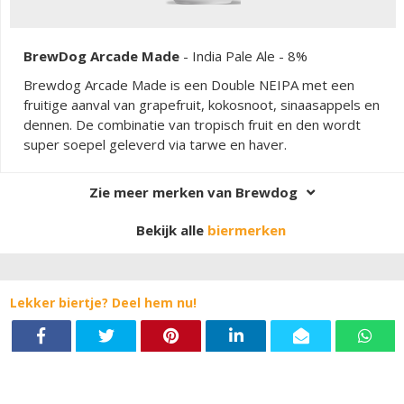
BrewDog Arcade Made
-
India Pale Ale
- 8%
Brewdog Arcade Made is een Double NEIPA met een
fruitige aanval van grapefruit, kokosnoot, sinaasappels en
dennen. De combinatie van tropisch fruit en den wordt
super soepel geleverd via tarwe en haver.
Zie meer merken van Brewdog
Bekijk alle
biermerken
Lekker biertje? Deel hem nu!