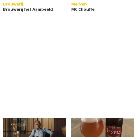
Brouwerij
Merken
Brouwerij het Aambeeld
MC Chouffe