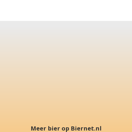
Meer bier op Biernet.nl