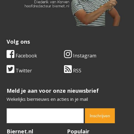
Volg ons
Facebook
Instagram
Twitter
RSS
​​​​​​​Meld je aan voor onze nieuwsbrief
Wekelijks biernieuws en acties in je mail
Verification code:
7413
Biernet.nl
Populair