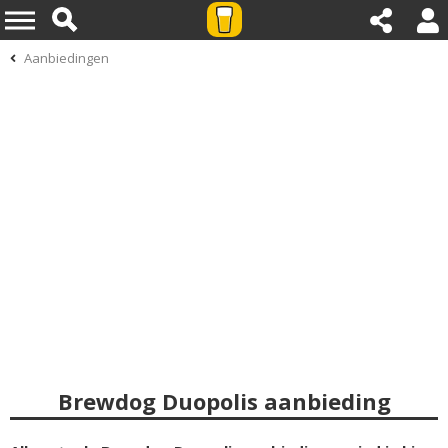
Aanbiedingen
Brewdog Duopolis aanbieding