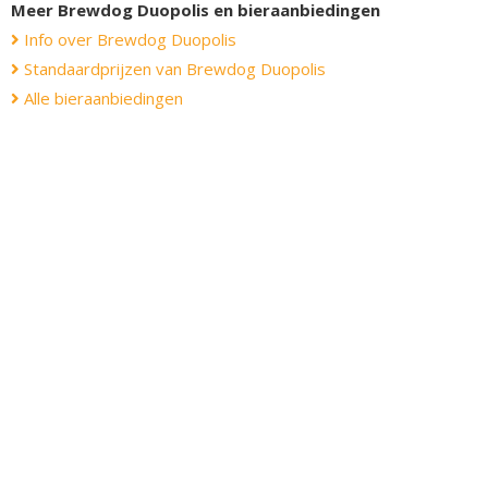
Meer Brewdog Duopolis en bieraanbiedingen
Info over Brewdog Duopolis
Standaardprijzen van Brewdog Duopolis
Alle bieraanbiedingen