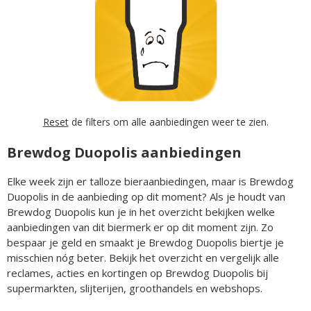
Reset
de filters om alle aanbiedingen weer te zien.
Brewdog Duopolis aanbiedingen
Elke week zijn er talloze bieraanbiedingen, maar is Brewdog
Duopolis in de aanbieding op dit moment? Als je houdt van
Brewdog Duopolis kun je in het overzicht bekijken welke
aanbiedingen van dit biermerk er op dit moment zijn. Zo
bespaar je geld en smaakt je Brewdog Duopolis biertje je
misschien nóg beter. Bekijk het overzicht en vergelijk alle
reclames, acties en kortingen op Brewdog Duopolis bij
supermarkten, slijterijen, groothandels en webshops.