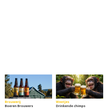
Brouwerij
Weetjes
Boeren Brouwers
Drinkende chimps