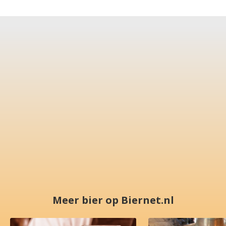
Meer bier op Biernet.nl