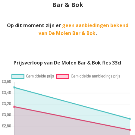
Bar & Bok
Op dit moment zijn er
geen aanbiedingen bekend
van De Molen Bar & Bok
.
Prijsverloop van De Molen Bar & Bok fles 33cl