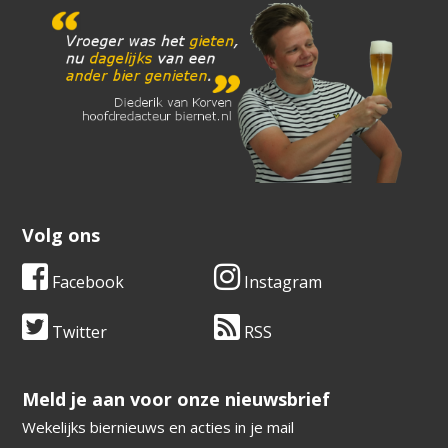
Volg ons
Facebook
Instagram
Twitter
RSS
​​​​​​​Meld je aan voor onze nieuwsbrief
Wekelijks biernieuws en acties in je mail