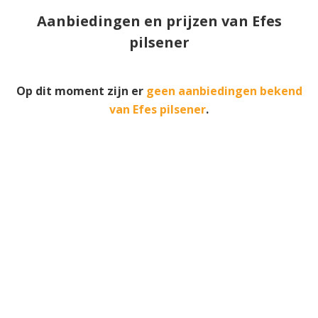
Aanbiedingen en prijzen van Efes
pilsener
Op dit moment zijn er
geen aanbiedingen bekend
van Efes pilsener
.