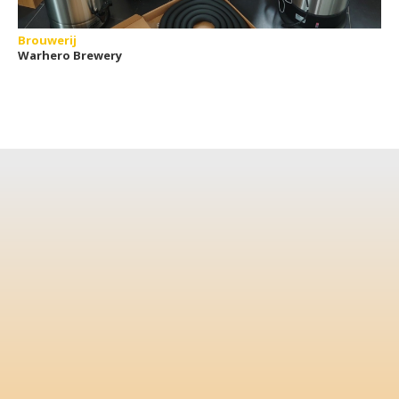
Brouwerij
Warhero Brewery