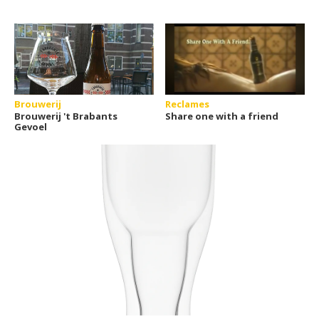
Brouwerij
Reclames
Brouwerij 't Brabants
Share one with a friend
Gevoel