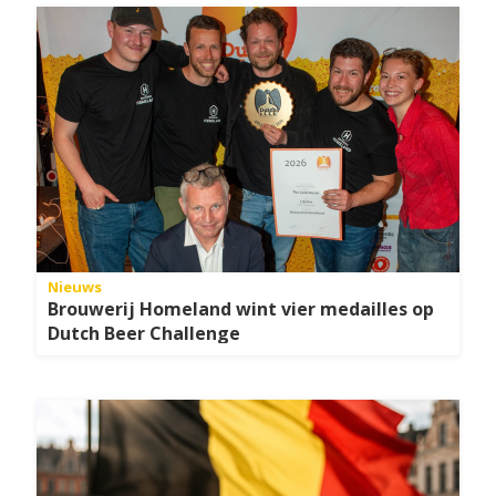
Nieuws
Brouwerij Homeland wint vier medailles op
Dutch Beer Challenge