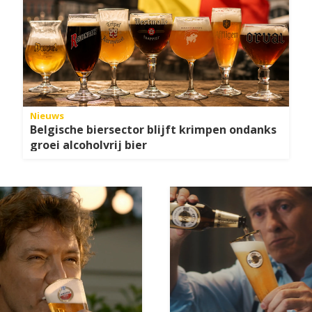
Nieuws
Belgische biersector blijft krimpen ondanks
groei alcoholvrij bier