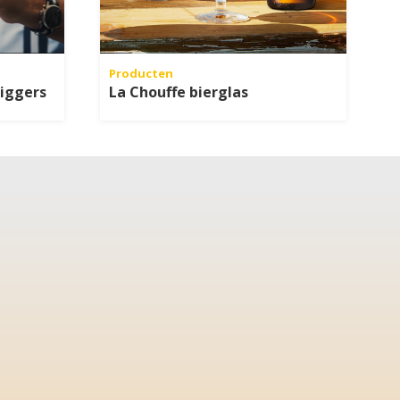
Producten
iggers
La Chouffe bierglas