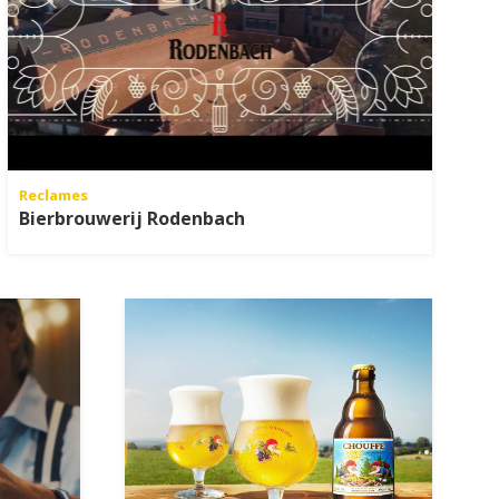
Reclames
Bierbrouwerij Rodenbach