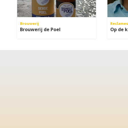
Brouwerij
Reclames
Brouwerij de Poel
Op de k