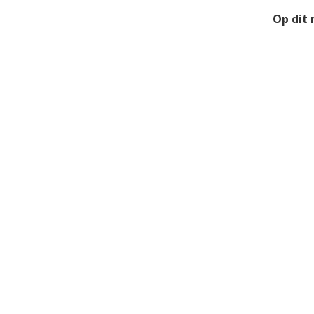
Op dit