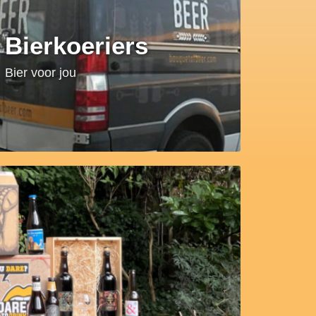
Bierkoeriers
Bier voor jou