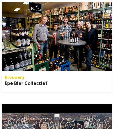
Brouwerij
Epe Bier Collectief