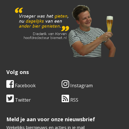
Volg ons
Facebook
Instagram
Twitter
RSS
​​​​​​​Meld je aan voor onze nieuwsbrief
Wekelijks biernieuws en acties in je mail