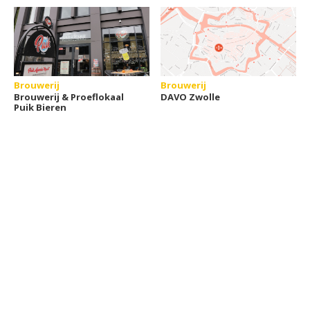
Brouwerij
Brouwerij
Brouwerij & Proeflokaal
DAVO Zwolle
Puik Bieren