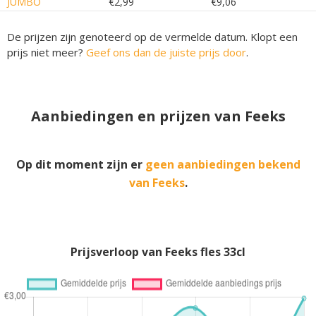
JUMBO
€2,99
€9,06
De prijzen zijn genoteerd op de vermelde datum. Klopt een
prijs niet meer?
Geef ons dan de juiste prijs door
.
Aanbiedingen en prijzen van Feeks
Op dit moment zijn er
geen aanbiedingen bekend
van Feeks
.
Prijsverloop van Feeks fles 33cl