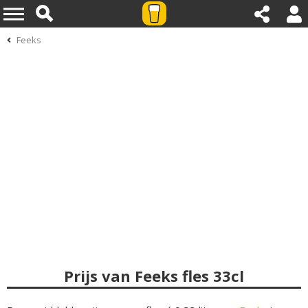
Feeks
Prijs van Feeks fles 33cl