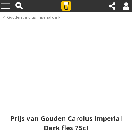
Gouden carolus imperial dark
Prijs van Gouden Carolus Imperial
Dark fles 75cl