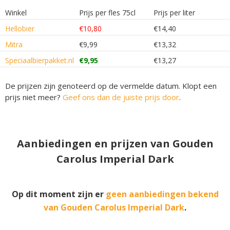
Winkel
Prijs per fles 75cl
Prijs per liter
Hellobier
€10,80
€14,40
Mitra
€9,99
€13,32
Speciaalbierpakket.nl
€9,95
€13,27
De prijzen zijn genoteerd op de vermelde datum. Klopt een
prijs niet meer?
Geef ons dan de juiste prijs door
.
Aanbiedingen en prijzen van Gouden
Carolus Imperial Dark
Op dit moment zijn er
geen aanbiedingen bekend
van Gouden Carolus Imperial Dark
.