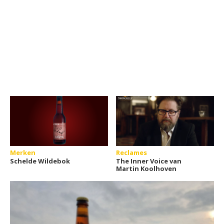
Merken
Reclames
Schelde Wildebok
The Inner Voice van
Martin Koolhoven