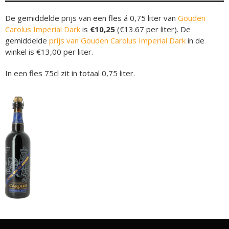
De gemiddelde prijs van een fles á 0,75 liter van
Gouden
Carolus Imperial Dark
is
€10,25
(€13.67 per liter). De
gemiddelde
prijs van Gouden Carolus Imperial Dark
in de
winkel is €13,00 per liter.
In een fles 75cl zit in totaal 0,75 liter.