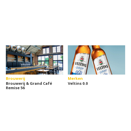
Brouwerij
Merken
Brouwerij & Grand Café
Veltins 0.0
Remise 56