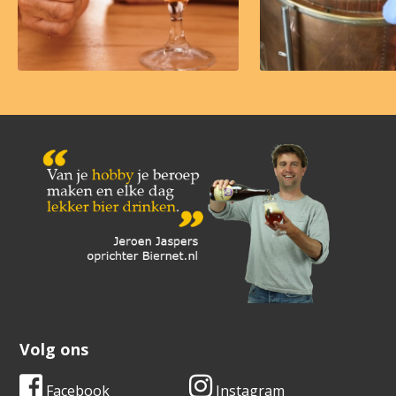
Volg ons
Facebook
Instagram