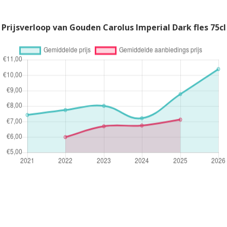
Prijsverloop van Gouden Carolus Imperial Dark fles 75cl