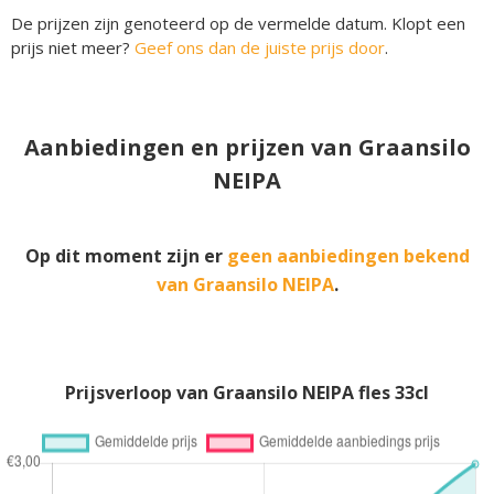
De prijzen zijn genoteerd op de vermelde datum. Klopt een
prijs niet meer?
Geef ons dan de juiste prijs door
.
Aanbiedingen en prijzen van Graansilo
NEIPA
Op dit moment zijn er
geen aanbiedingen bekend
van Graansilo NEIPA
.
Prijsverloop van Graansilo NEIPA fles 33cl