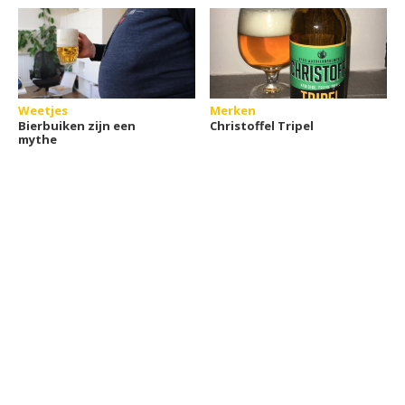
Weetjes
Merken
Bierbuiken zijn een
Christoffel Tripel
mythe