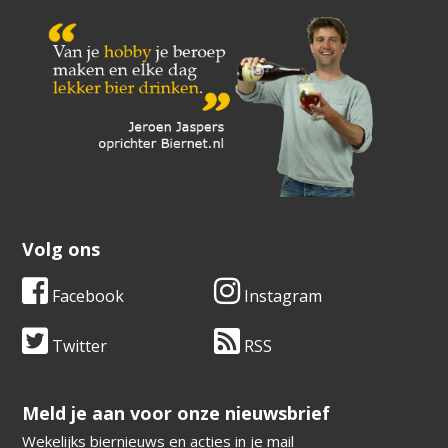
Volg ons
Facebook
Instagram
Twitter
RSS
​​​​​​​Meld je aan voor onze nieuwsbrief
Wekelijks biernieuws en acties in je mail