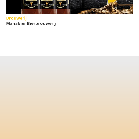
Brouwerij
Mahabier Bierbrouwerij