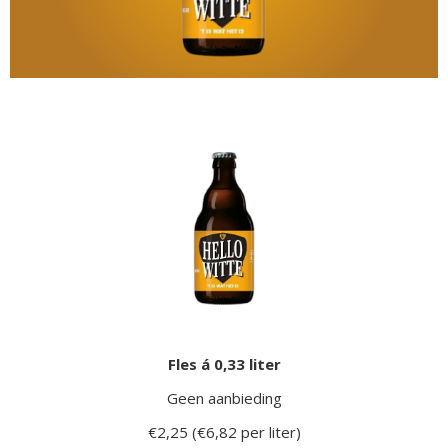
Fles á 0,33 liter
Geen aanbieding
€2,25 (€6,82 per liter)