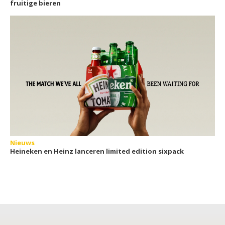
fruitige bieren
Nieuws
Heineken en Heinz lanceren limited edition sixpack