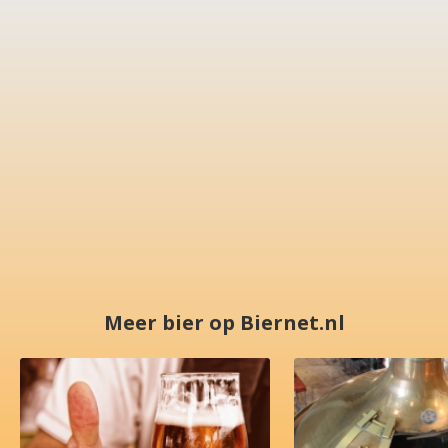
Meer bier op Biernet.nl