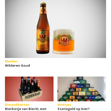
Merken
Wilderen Goud
Bierpakketten
Weetjes
Bierkistje van BierXL met
Statiegeld op bier?