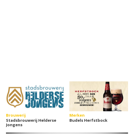
Brouwerij
Merken
Stadsbrouwerij Helderse
Budels Herfstbock
Jongens