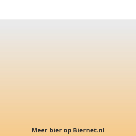
Meer bier op Biernet.nl