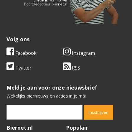
Volg ons
Facebook
Instagram
Twitter
RSS
​​​​​​​Meld je aan voor onze nieuwsbrief
Wekelijks biernieuws en acties in je mail
Verification code:
8366
Biernet.nl
Populair