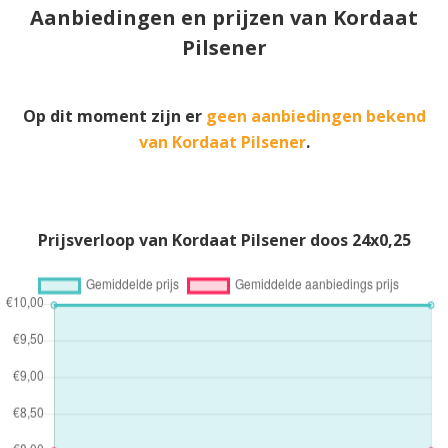
Aanbiedingen en prijzen van Kordaat
Pilsener
Op dit moment zijn er
geen aanbiedingen bekend
van Kordaat Pilsener
.
Prijsverloop van Kordaat Pilsener doos 24x0,25