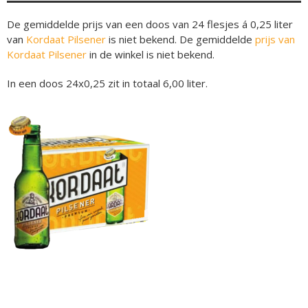
De gemiddelde prijs van een doos van 24 flesjes á 0,25 liter
van
Kordaat Pilsener
is niet bekend. De gemiddelde
prijs van
Kordaat Pilsener
in de winkel is niet bekend.
In een doos 24x0,25 zit in totaal 6,00 liter.