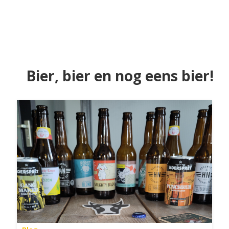
Bier, bier en nog eens bier!