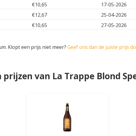
€10,65
17-05-2026
€12,67
25-04-2026
€10,65
27-05-2026
um. Klopt een prijs niet meer?
Geef ons dan de juiste prijs d
prijzen van La Trappe Blond Spe