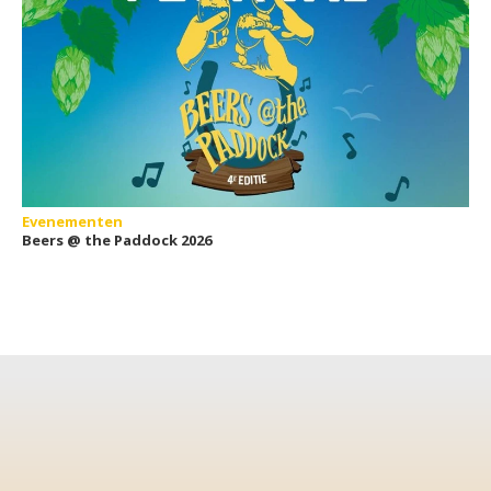
Evenementen
Beers @ the Paddock 2026