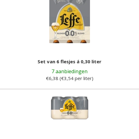
Set van 6 flesjes á 0,30 liter
7 aanbiedingen
€6,38 (€3,54 per liter)