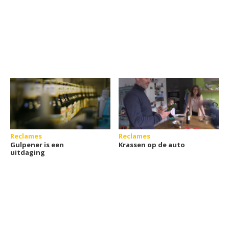
Reclames
Reclames
Gulpener is een
Krassen op de auto
uitdaging