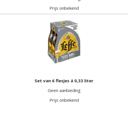
Prijs onbekend
Set van 6 flesjes á 0,33 liter
Geen aanbieding
Prijs onbekend