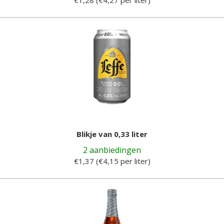
Blikje van 0,33 liter
2 aanbiedingen
€1,37 (€4,15 per liter)