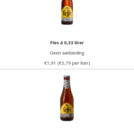
Fles á 0,33 liter
Geen aanbieding
€1,91 (€5,79 per liter)