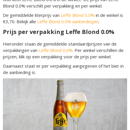
Blond 0.0% verschilt per verpakking en per winkel.
De gemiddelde literprijs van
Leffe Blond 0.0%
in de winkel is
€3,70. Bekijk alle
Leffe Blond 0.0% aanbiedingen
.
Prijs per verpakking Leffe Blond 0.0%
Hieronder staan de gemiddelde standaardprijzen van de
verpakkingen van
Leffe Blond 0.0%
. Per winkel verschillen de
prijzen, klik op een verpakking voor de prijs per winkel.
Daarnaast staat er per verpakking aangegeven of het bier in
de aanbieding is.