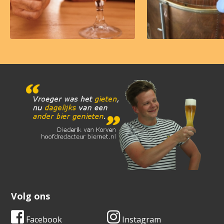
Volg ons
Facebook
Instagram