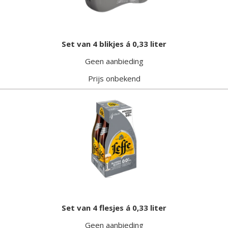
Set van 4 blikjes á 0,33 liter
Geen aanbieding
Prijs onbekend
Set van 4 flesjes á 0,33 liter
Geen aanbieding