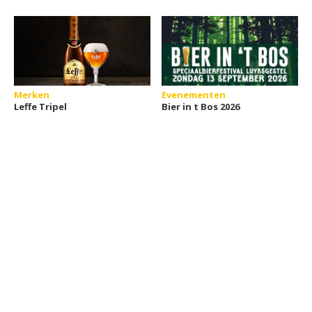
Merken
Evenementen
Leffe Tripel
Bier in t Bos 2026