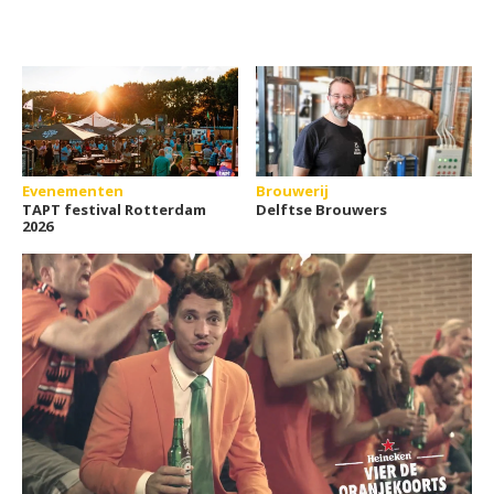
Evenementen
Brouwerij
TAPT festival Rotterdam
Delftse Brouwers
2026