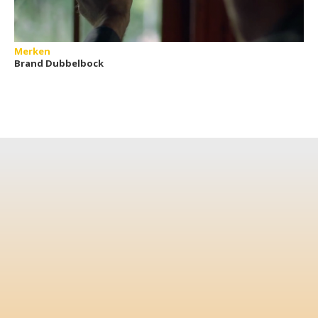
Merken
Brand Dubbelbock