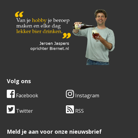
Volg ons
Facebook
Instagram
Twitter
RSS
​​​​​​​Meld je aan voor onze nieuwsbrief