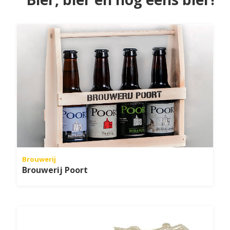
Brouwerij
Brouwerij Poort