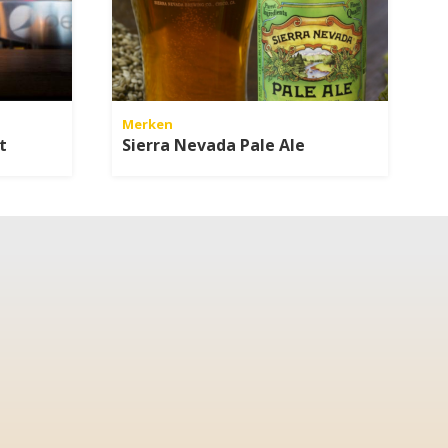
Merken
t
Sierra Nevada Pale Ale