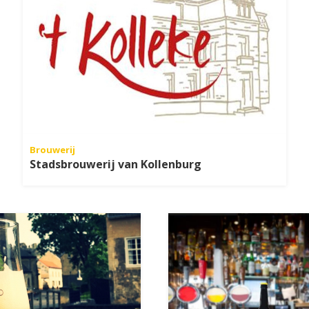
Brouwerij
Stadsbrouwerij van Kollenburg