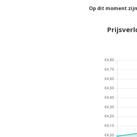
Op dit moment zijn
Prijsver