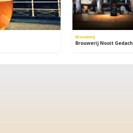
Brouwerij
Brouwerij Nooit Gedach