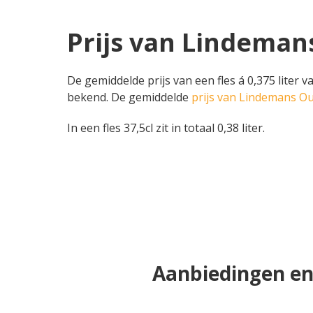
Prijs van Lindeman
De gemiddelde prijs van een fles á 0,375 liter 
bekend. De gemiddelde
prijs van Lindemans O
In een fles 37,5cl zit in totaal 0,38 liter.
Aanbiedingen en