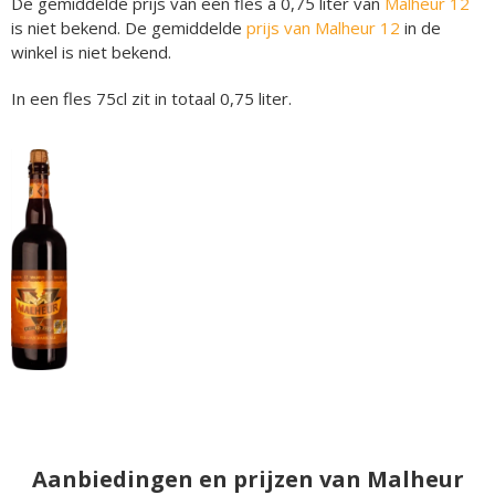
De gemiddelde prijs van een fles á 0,75 liter van
Malheur 12
is niet bekend. De gemiddelde
prijs van Malheur 12
in de
winkel is niet bekend.
In een fles 75cl zit in totaal 0,75 liter.
Aanbiedingen en prijzen van Malheur