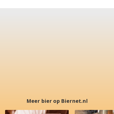
Meer bier op Biernet.nl