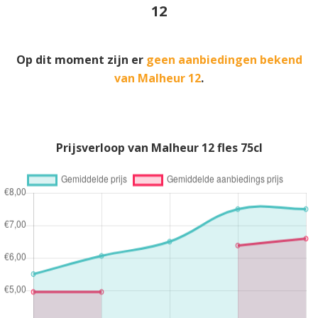
12
Op dit moment zijn er
geen aanbiedingen bekend
van Malheur 12
.
Prijsverloop van Malheur 12 fles 75cl