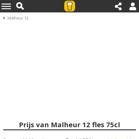
Malheur 12
Prijs van Malheur 12 fles 75cl