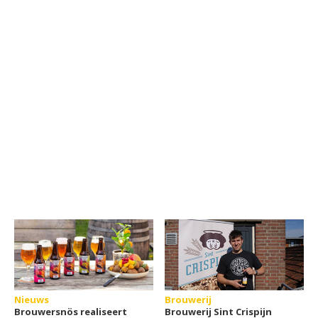
Nieuws
Brouwerij
Brouwersnös realiseert
Brouwerij Sint Crispijn