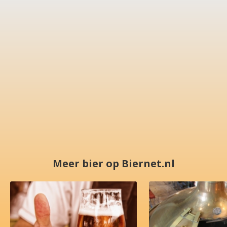
Meer bier op Biernet.nl