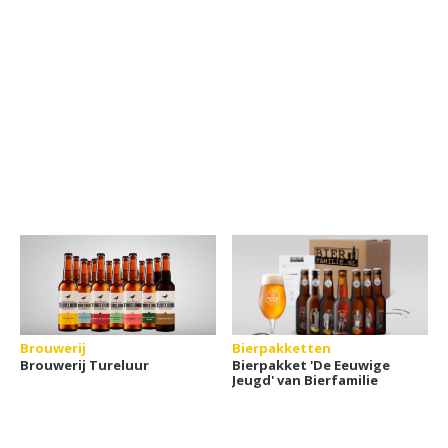
Brouwerij
Bierpakketten
Brouwerij Tureluur
Bierpakket 'De Eeuwige
Jeugd' van Bierfamilie