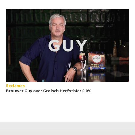
Reclames
Brouwer Guy over Grolsch Herfstbier 0.0%