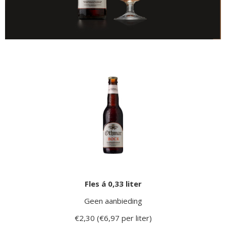
Fles á 0,33 liter
Geen aanbieding
€2,30 (€6,97 per liter)