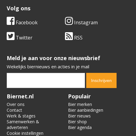
Volg ons
Facebook
Instagram
Twitter
RSS
​​​​​​​Meld je aan voor onze nieuwsbrief
Wekelijks biernieuws en acties in je mail
Verification code:
6540
Biernet.nl
Populair
Over ons
Bier merken
Contact
Bier aanbiedingen
Werk & stages
Bier nieuws
Samenwerken &
Bier shop
adverteren
Bier agenda
Cookie instellingen