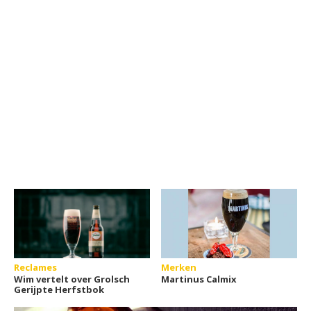
Reclames
Merken
Wim vertelt over Grolsch
Martinus Calmix
Gerijpte Herfstbok