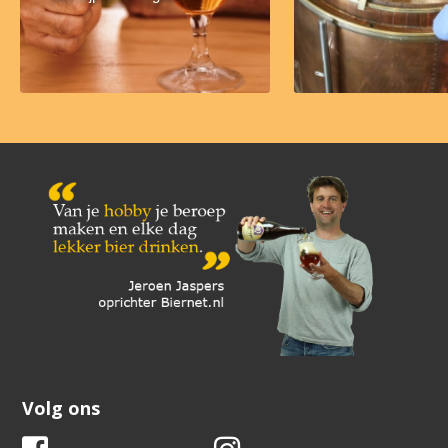
Volg ons