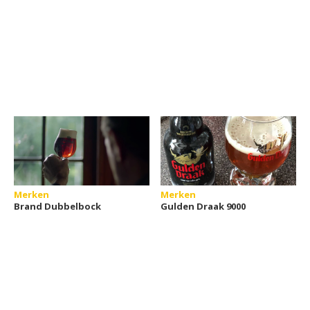
Merken
Merken
Brand Dubbelbock
Gulden Draak 9000