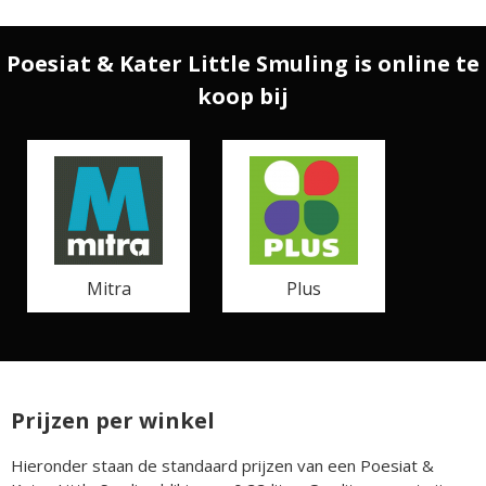
Poesiat & Kater Little Smuling is online te
koop bij
Mitra
Plus
Prijzen per winkel
Hieronder staan de standaard prijzen van een Poesiat &