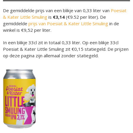
De gemiddelde prijs van een blikje van 0,33 liter van
Poesiat
& Kater Little Smuling
is
€3,14
(€9.52 per liter). De
gemiddelde
prijs van Poesiat & Kater Little Smuling
in de
winkel is €9,52 per liter.
In een blikje 33cl zit in totaal 0,33 liter. Op een blikje 33cl
Poesiat & Kater Little Smuling zit €0,15 statiegeld. De prijzen
op deze pagina zijn allemaal zonder statiegeld.