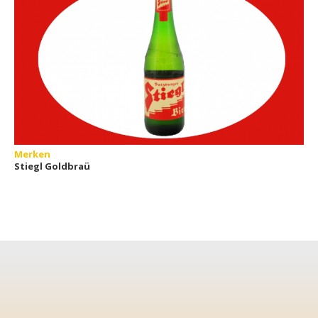
Merken
Stiegl Goldbraü