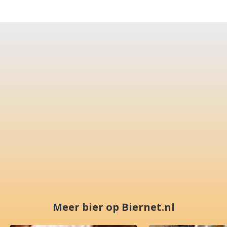
Meer bier op Biernet.nl