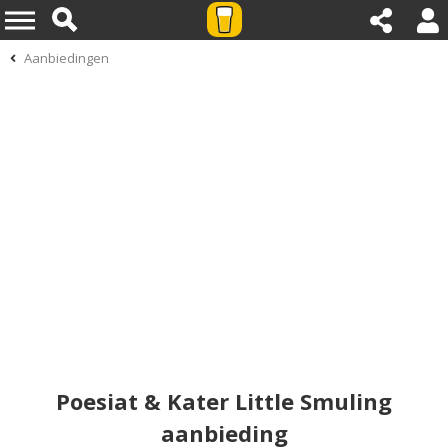
Aanbiedingen
Poesiat & Kater Little Smuling
aanbieding