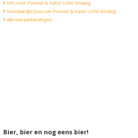
Info over Poesiat & Kater Little Smuling
Standaardprijzen van Poesiat & Kater Little Smuling
Alle bieraanbiedingen
Bier, bier en nog eens bier!