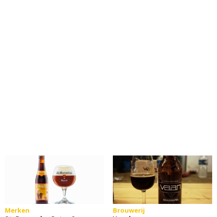
Merken
Brouwerij