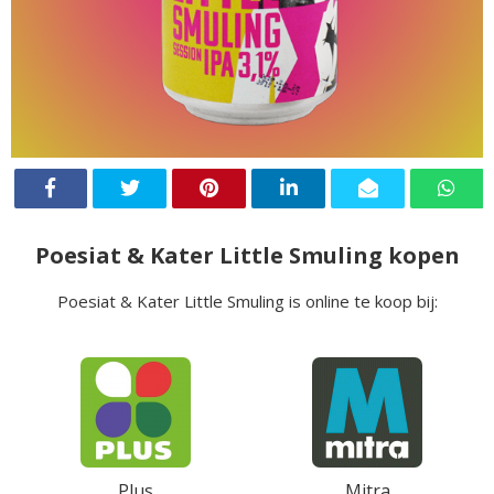
Poesiat & Kater Little Smuling kopen
Poesiat & Kater Little Smuling is online te koop bij:
Plus
Mitra