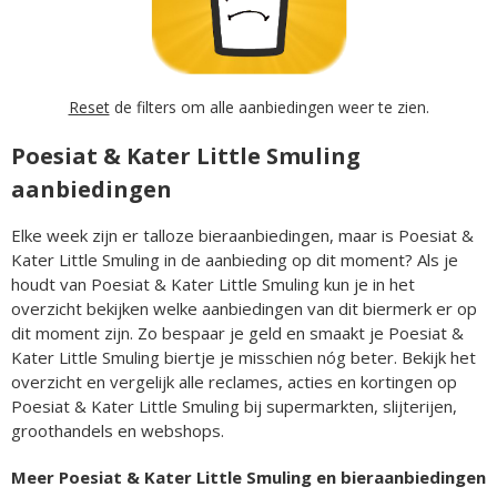
Reset
de filters om alle aanbiedingen weer te zien.
Poesiat & Kater Little Smuling
aanbiedingen
Elke week zijn er talloze bieraanbiedingen, maar is Poesiat &
Kater Little Smuling in de aanbieding op dit moment? Als je
houdt van Poesiat & Kater Little Smuling kun je in het
overzicht bekijken welke aanbiedingen van dit biermerk er op
dit moment zijn. Zo bespaar je geld en smaakt je Poesiat &
Kater Little Smuling biertje je misschien nóg beter. Bekijk het
overzicht en vergelijk alle reclames, acties en kortingen op
Poesiat & Kater Little Smuling bij supermarkten, slijterijen,
groothandels en webshops.
Meer Poesiat & Kater Little Smuling en bieraanbiedingen