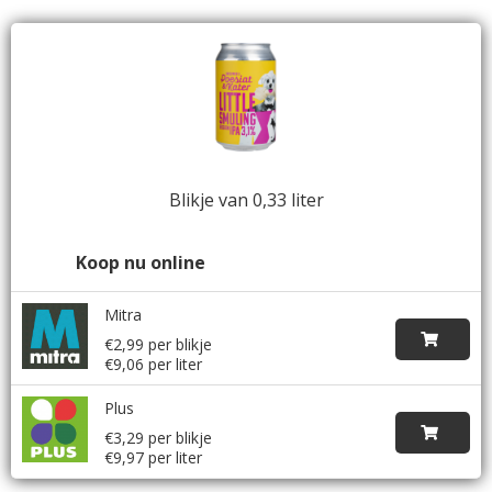
Blikje van 0,33 liter
Koop nu online
Mitra
€2,99 per blikje
€9,06 per liter
Plus
€3,29 per blikje
€9,97 per liter