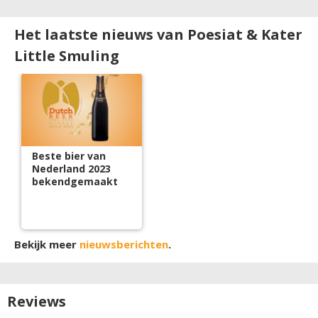
Het laatste nieuws van Poesiat & Kater
Little Smuling
Beste bier van
Nederland 2023
bekendgemaakt
Bekijk meer
nieuwsberichten
.
Reviews