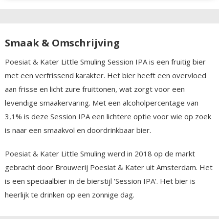
Smaak & Omschrijving
Poesiat & Kater Little Smuling Session IPA is een fruitig bier
met een verfrissend karakter. Het bier heeft een overvloed
aan frisse en licht zure fruittonen, wat zorgt voor een
levendige smaakervaring. Met een alcoholpercentage van
3,1% is deze Session IPA een lichtere optie voor wie op zoek
is naar een smaakvol en doordrinkbaar bier.
Poesiat & Kater Little Smuling werd in 2018 op de markt
gebracht door Brouwerij Poesiat & Kater uit Amsterdam. Het
is een speciaalbier in de bierstijl 'Session IPA'. Het bier is
heerlijk te drinken op een zonnige dag.