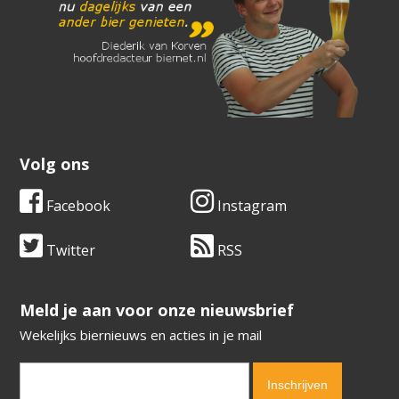
Volg ons
Facebook
Instagram
Twitter
RSS
​​​​​​​Meld je aan voor onze nieuwsbrief
Wekelijks biernieuws en acties in je mail