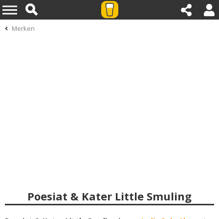
Merken
Poesiat & Kater Little Smuling