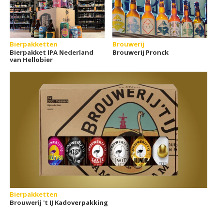
Bierpakketten
Brouwerij
Bierpakket IPA Nederland
Brouwerij Pronck
van Hellobier
Bierpakketten
Brouwerij 't IJ Kadoverpakking