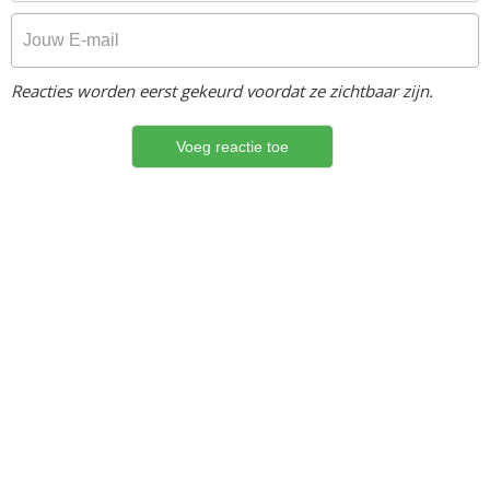
Reacties worden eerst gekeurd voordat ze zichtbaar zijn.