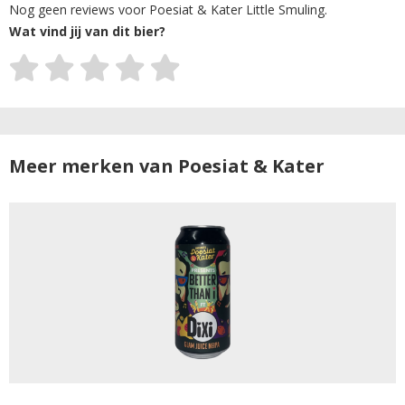
Nog geen reviews voor Poesiat & Kater Little Smuling.
Wat vind jij van dit bier?
Meer merken van Poesiat & Kater