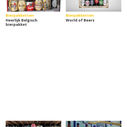
Bierpakketten
Bierpakketten
Heerlijk Belgisch
World of Beers
bierpakket