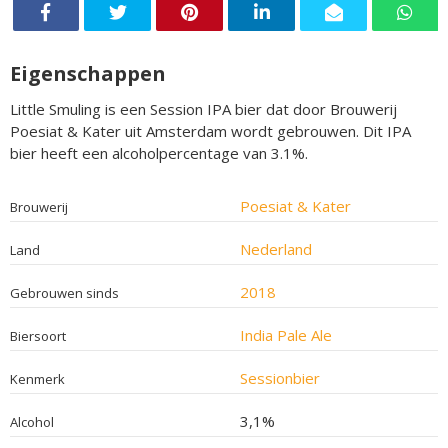
Eigenschappen
Little Smuling is een Session IPA bier dat door Brouwerij
Poesiat & Kater uit Amsterdam wordt gebrouwen. Dit IPA
bier heeft een alcoholpercentage van 3.1%.
Poesiat & Kater
Brouwerij
Nederland
Land
2018
Gebrouwen sinds
India Pale Ale
Biersoort
Sessionbier
Kenmerk
3,1%
Alcohol