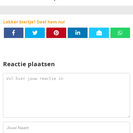
Lekker biertje? Deel hem nu!
Reactie plaatsen