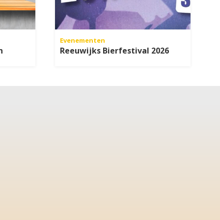
Evenementen
n
Reeuwijks Bierfestival 2026