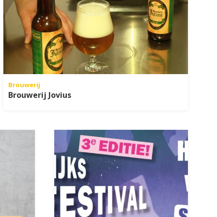
Brouwerij
Brouwerij Jovius