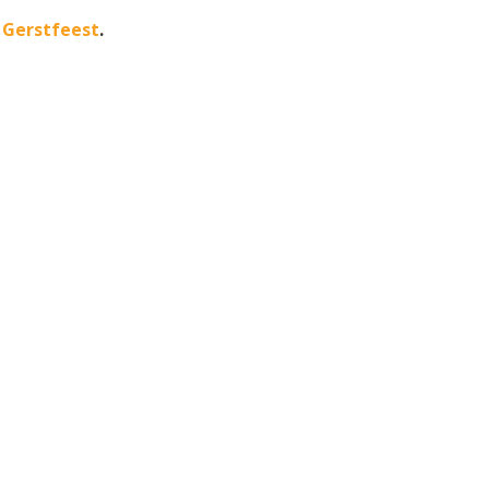
 Gerstfeest
.