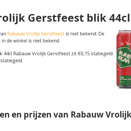
olijk Gerstfeest blik 44cl
 van
Rabauw Vrolijk Gerstfeest
is niet bekend. De
t
in de winkel is niet bekend.
blik 44cl Rabauw Vrolijk Gerstfeest zit €0,15 statiegeld.
statiegeld.
en en prijzen van Rabauw Vrolijk