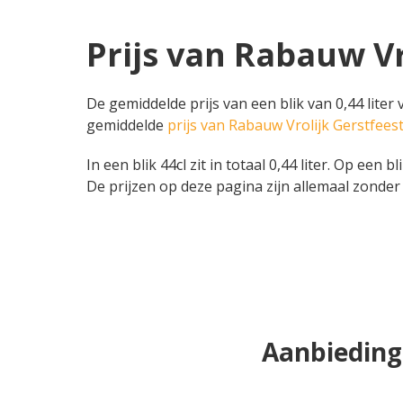
Prijs van Rabauw Vr
De gemiddelde prijs van een blik van 0,44 liter
gemiddelde
prijs van Rabauw Vrolijk Gerstfees
In een blik 44cl zit in totaal 0,44 liter. Op een 
De prijzen op deze pagina zijn allemaal zonder 
Aanbieding