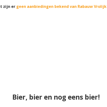
 zijn er
geen aanbiedingen bekend van Rabauw Vrolijk
Bier, bier en nog eens bier!