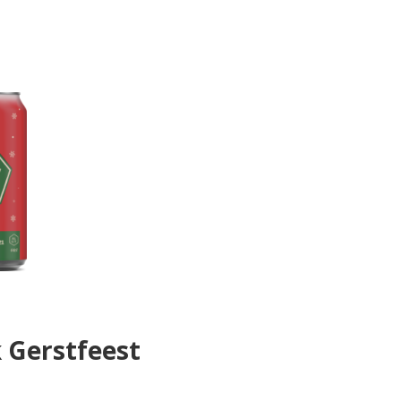
 Gerstfeest