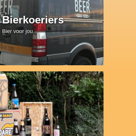
Bierkoeriers
Bier voor jou