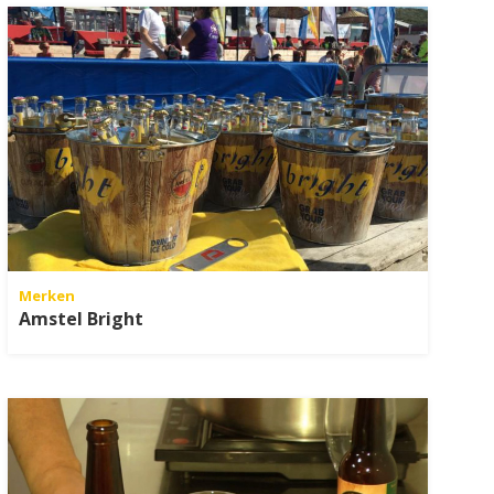
Merken
Amstel Bright