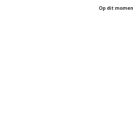
Op dit moment