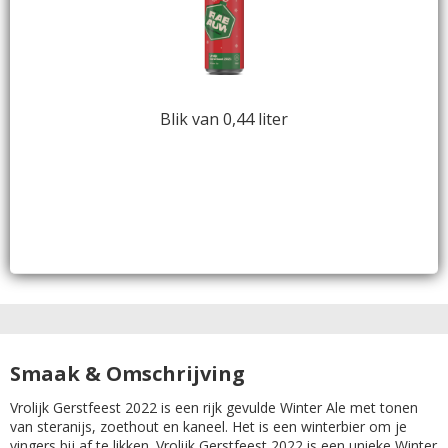
Blik van 0,44 liter
Smaak & Omschrijving
Vrolijk Gerstfeest 2022 is een rijk gevulde Winter Ale met tonen
van steranijs, zoethout en kaneel. Het is een winterbier om je
vingers bij af te likken. Vrolijk Gerstfeest 2022 is een unieke Winter