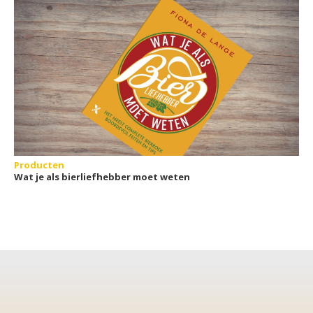
Producten
Wat je als bierliefhebber moet weten