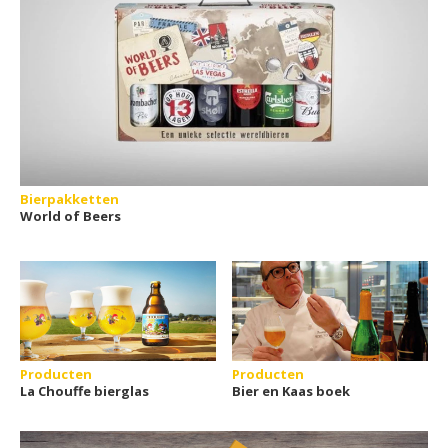
Bierpakketten
World of Beers
Producten
Producten
La Chouffe bierglas
Bier en Kaas boek