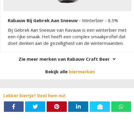
Rabauw Bij Gebrek Aan Sneeuw
-
Winterbier
- 8.5%
Bij Gebrek Aan Sneeuw van Ravauw is een winterbier met
een rijke smaak. Het heeft een complex smaakprofiel dat
doet denken aan de gezelligheid van de wintermaanden.
Zie meer merken van Rabauw Craft Beer
Bekijk alle
biermerken
Lekker biertje? Deel hem nu!