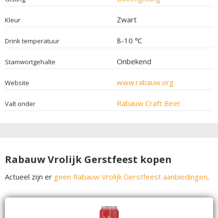
Zwart
Kleur
8-10 ℃
Drink temperatuur
Onbekend
Stamwortgehalte
www.rabauw.org
Website
Rabauw Craft Beer
Valt onder
Rabauw Vrolijk Gerstfeest kopen
Actueel zijn er
geen Rabauw Vrolijk Gerstfeest aanbiedingen
.