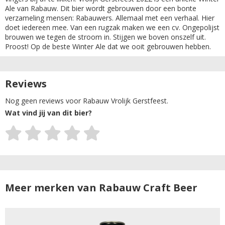
Ale van Rabauw. Dit bier wordt gebrouwen door een bonte
verzameling mensen: Rabauwers. Allemaal met een verhaal. Hier
doet iedereen mee. Van een rugzak maken we een cv. Ongepolijst
brouwen we tegen de stroom in. Stijgen we boven onszelf uit.
Proost! Op de beste Winter Ale dat we ooit gebrouwen hebben.
Reviews
Nog geen reviews voor Rabauw Vrolijk Gerstfeest.
Wat vind jij van dit bier?
Meer merken van Rabauw Craft Beer