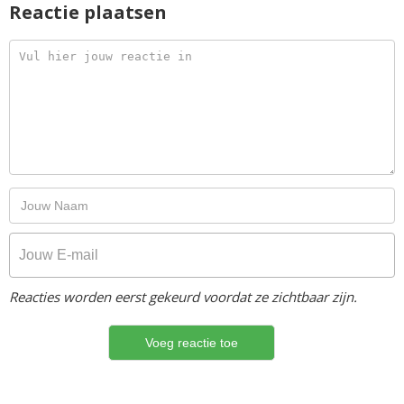
Reactie plaatsen
Reacties worden eerst gekeurd voordat ze zichtbaar zijn.