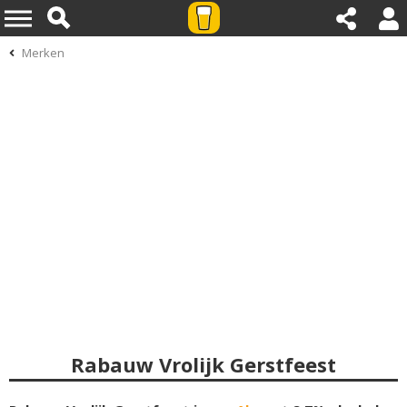
Merken
Rabauw Vrolijk Gerstfeest