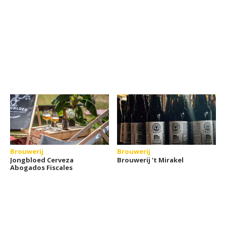
Brouwerij
Brouwerij
Jongbloed Cerveza
Brouwerij 't Mirakel
Abogados Fiscales