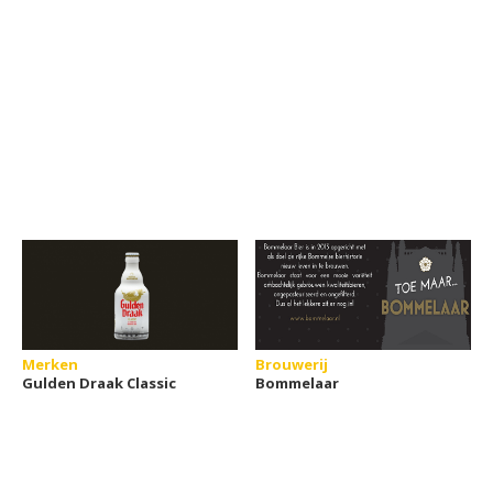
Merken
Brouwerij
Gulden Draak Classic
Bommelaar