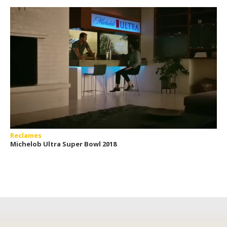
Reclames
Michelob Ultra Super Bowl 2018