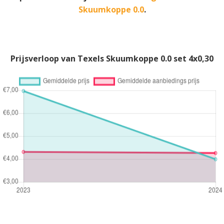
Skuumkoppe 0.0
.
Prijsverloop van Texels Skuumkoppe 0.0 set 4x0,30