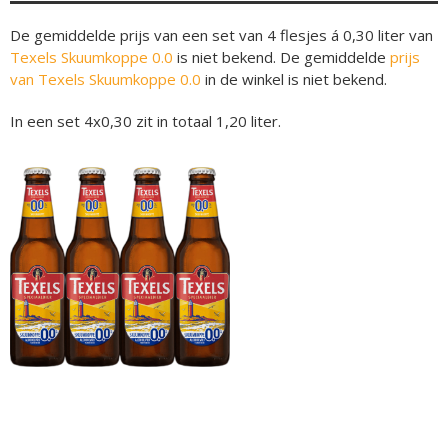
De gemiddelde prijs van een set van 4 flesjes á 0,30 liter van
Texels Skuumkoppe 0.0
is niet bekend. De gemiddelde
prijs
van Texels Skuumkoppe 0.0
in de winkel is niet bekend.
In een set 4x0,30 zit in totaal 1,20 liter.