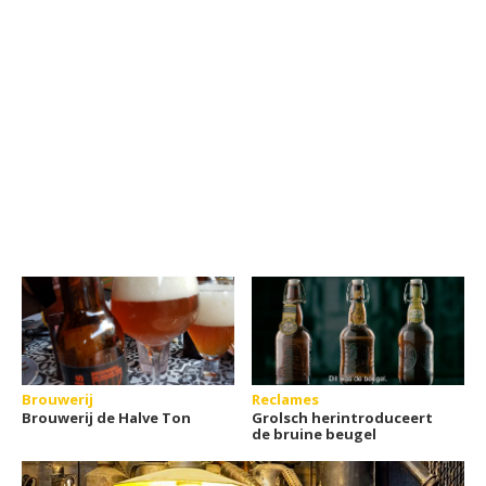
Brouwerij
Reclames
Brouwerij de Halve Ton
Grolsch herintroduceert
de bruine beugel