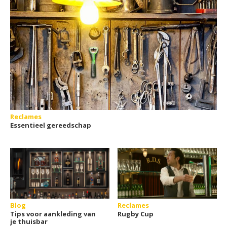
Reclames
Essentieel gereedschap
Blog
Reclames
Tips voor aankleding van
Rugby Cup
je thuisbar