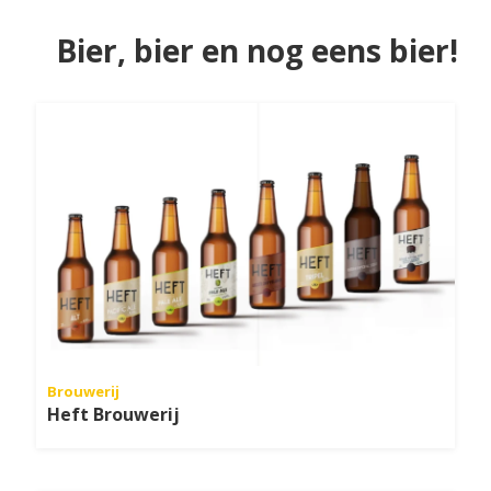
Bier, bier en nog eens bier!
Brouwerij
Heft Brouwerij