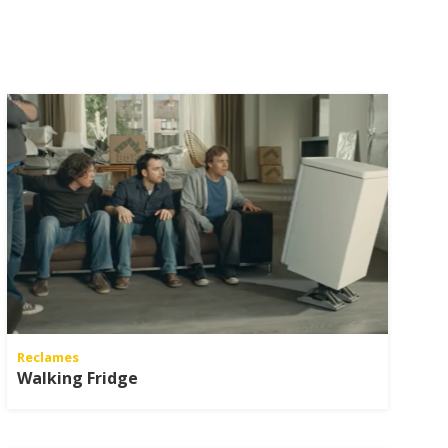
Reclames
Walking Fridge