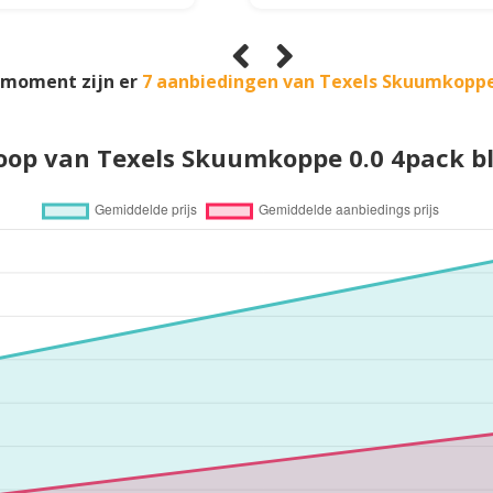
 moment zijn er
7 aanbiedingen van Texels Skuumkoppe
loop van Texels Skuumkoppe 0.0 4pack bl