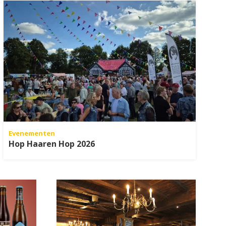
Evenementen
Hop Haaren Hop 2026