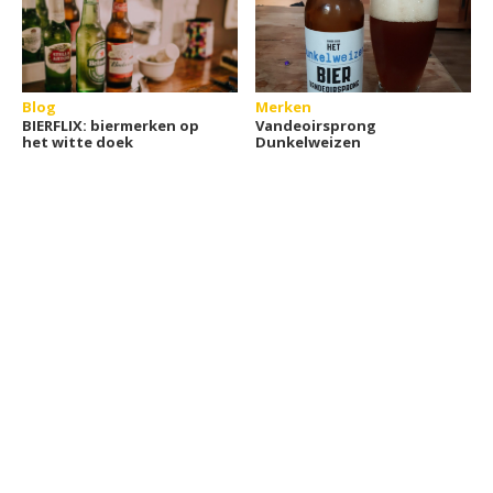
Blog
Merken
BIERFLIX: biermerken op
Vandeoirsprong
het witte doek
Dunkelweizen