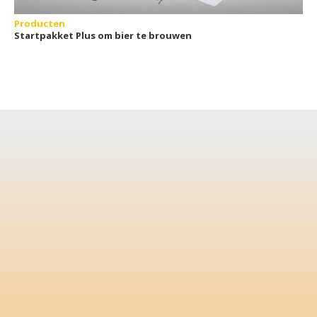
Producten
Startpakket Plus om bier te brouwen