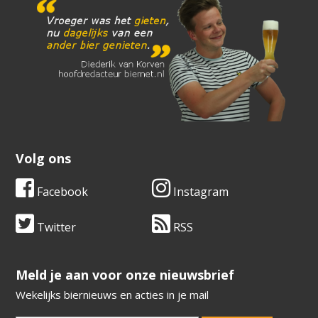
Volg ons
Facebook
Instagram
Twitter
RSS
​​​​​​​Meld je aan voor onze nieuwsbrief
Wekelijks biernieuws en acties in je mail