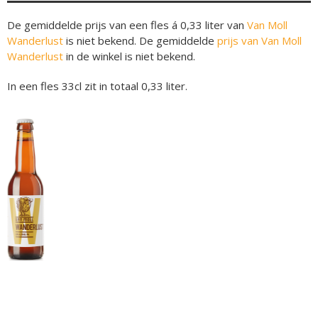
De gemiddelde prijs van een fles á 0,33 liter van
Van Moll
Wanderlust
is niet bekend. De gemiddelde
prijs van Van Moll
Wanderlust
in de winkel is niet bekend.
In een fles 33cl zit in totaal 0,33 liter.