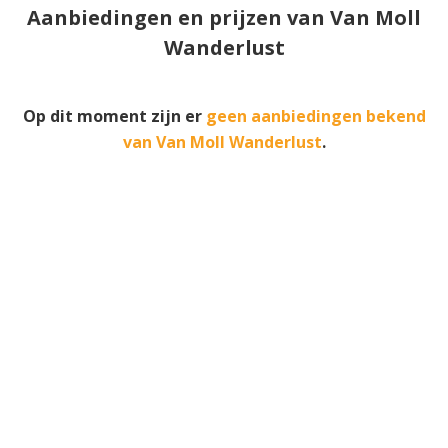
Aanbiedingen en prijzen van Van Moll
Wanderlust
Op dit moment zijn er
geen aanbiedingen bekend
van Van Moll Wanderlust
.