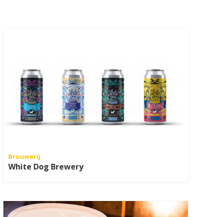
Brouwerij
White Dog Brewery