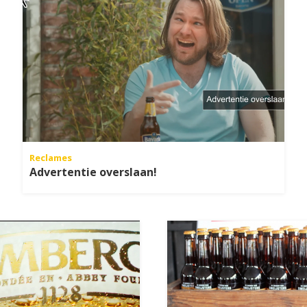
Reclames
Advertentie overslaan!