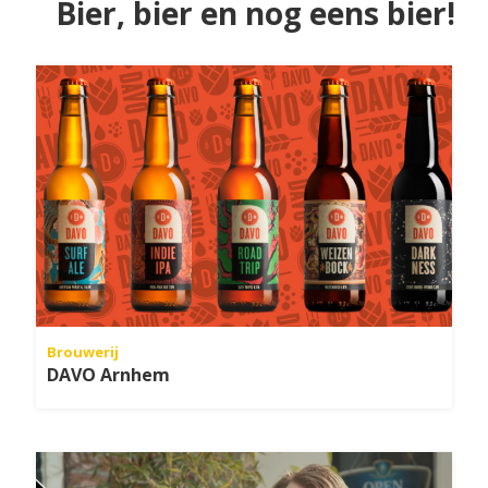
Bier, bier en nog eens bier!
Brouwerij
DAVO Arnhem