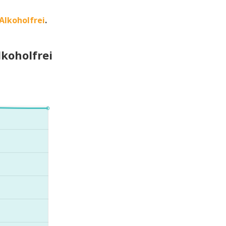
Alkoholfrei
.
koholfrei