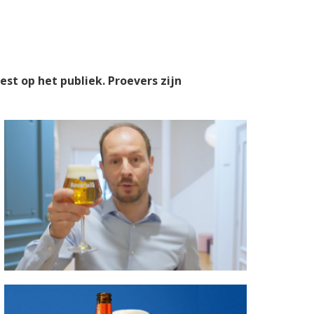
st op het publiek. Proevers zijn