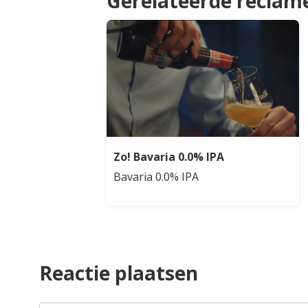
Gerelateerde reclam
Zo! Bavaria 0.0% IPA
Bavaria 0.0% IPA
Reactie plaatsen