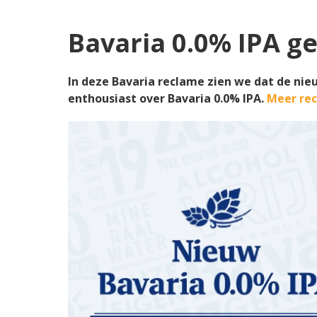
Bavaria 0.0% IPA ge
In deze Bavaria reclame zien we dat de nie
enthousiast over Bavaria 0.0% IPA.
Meer rec