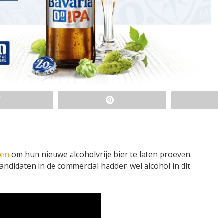
den
om hun nieuwe alcoholvrije bier te laten proeven.
didaten in de commercial hadden wel alcohol in dit