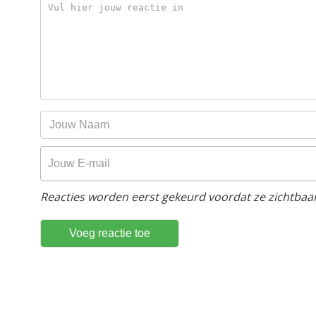
Reacties worden eerst gekeurd voordat ze zichtbaar 