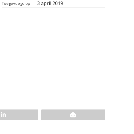
3 april 2019
Toegevoegd op