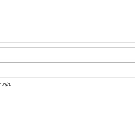
zijn.