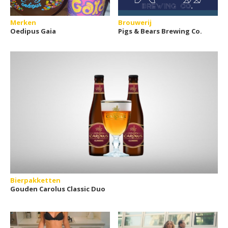
Merken
Brouwerij
Oedipus Gaia
Pigs & Bears Brewing Co.
Bierpakketten
Gouden Carolus Classic Duo