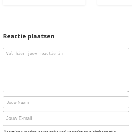
Reactie plaatsen