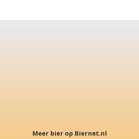
Meer bier op Biernet.nl