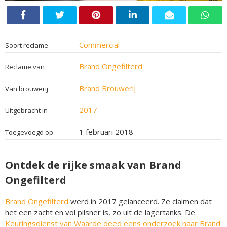
Commercial
Soort reclame
Brand Ongefilterd
Reclame van
Brand Brouwerij
Van brouwerij
2017
Uitgebracht in
1 februari 2018
Toegevoegd op
Ontdek de rijke smaak van Brand
Ongefilterd
Brand Ongefilterd
werd in 2017 gelanceerd. Ze claimen dat
het een zacht en vol pilsner is, zo uit de lagertanks. De
Keuringsdienst van Waarde deed eens onderzoek naar Brand