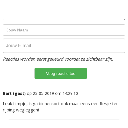
Reacties worden eerst gekeurd voordat ze zichtbaar zijn.
Bart (gast)
op 23-05-2019 om 14:29:10
Leuk filmpje, ik ga binnenkort ook maar eens een flesje ter
rijping wegleggen!