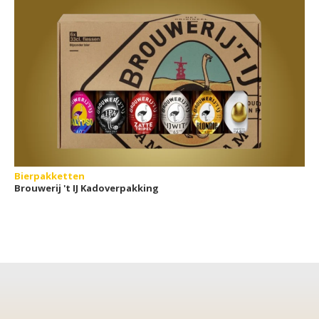
Bierpakketten
Brouwerij 't IJ Kadoverpakking