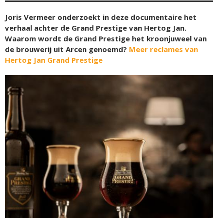
Joris Vermeer onderzoekt in deze documentaire het
verhaal achter de Grand Prestige van Hertog Jan.
Waarom wordt de Grand Prestige het kroonjuweel van
de brouwerij uit Arcen genoemd?
Meer reclames van
Hertog Jan Grand Prestige