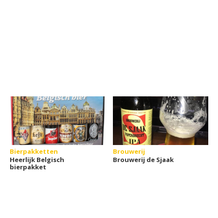
Bierpakketten
Brouwerij
Heerlijk Belgisch
Brouwerij de Sjaak
bierpakket