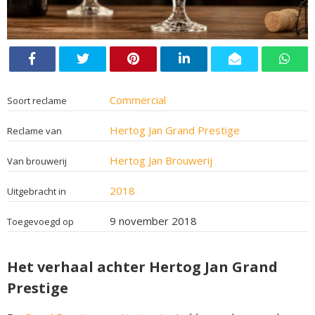
Commercial
Soort reclame
Hertog Jan Grand Prestige
Reclame van
Hertog Jan Brouwerij
Van brouwerij
2018
Uitgebracht in
9 november 2018
Toegevoegd op
Het verhaal achter Hertog Jan Grand
Prestige