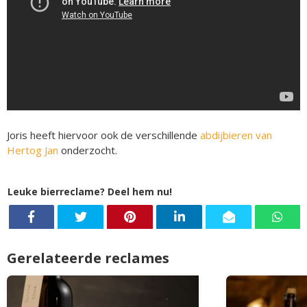
Joris heeft hiervoor ook de verschillende
abdijbieren van
Hertog Jan
onderzocht.
Leuke bierreclame? Deel hem nu!
Gerelateerde reclames