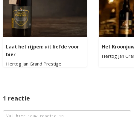
Laat het rijpen: uit liefde voor
Het Kroonju
bier
Hertog Jan Gra
Hertog Jan Grand Prestige
1 reactie