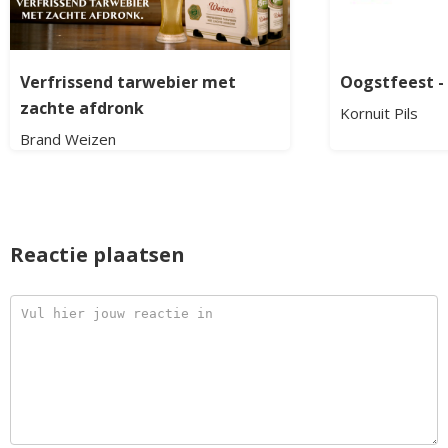
Verfrissend tarwebier met
Oogstfeest - 
zachte afdronk
Kornuit Pils
Brand Weizen
Reactie plaatsen