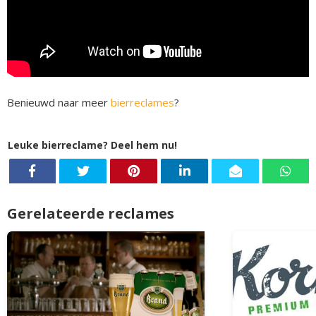
Benieuwd naar meer
bierreclames
?
Leuke bierreclame? Deel hem nu!
Gerelateerde reclames