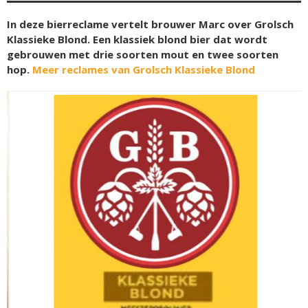
In deze bierreclame vertelt brouwer Marc over Grolsch
Klassieke Blond. Een klassiek blond bier dat wordt
gebrouwen met drie soorten mout en twee soorten
hop.
Meer reclames van Grolsch Klassieke Blond