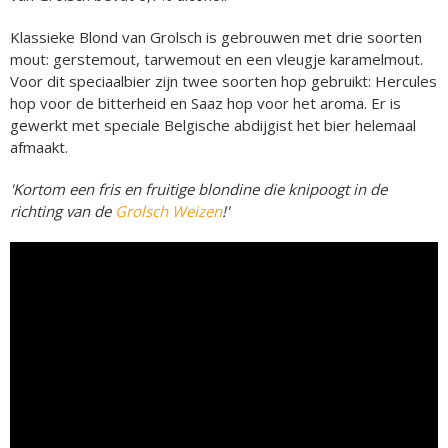
Klassieke Blond van Grolsch is gebrouwen met drie soorten
mout: gerstemout, tarwemout en een vleugje karamelmout.
Voor dit speciaalbier zijn twee soorten hop gebruikt: Hercules
hop voor de bitterheid en Saaz hop voor het aroma. Er is
gewerkt met speciale Belgische abdijgist het bier helemaal
afmaakt.
'Kortom een fris en fruitige blondine die knipoogt in de
richting van de
Grolsch Weizen
!'