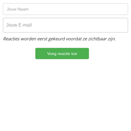
Reacties worden eerst gekeurd voordat ze zichtbaar zijn.