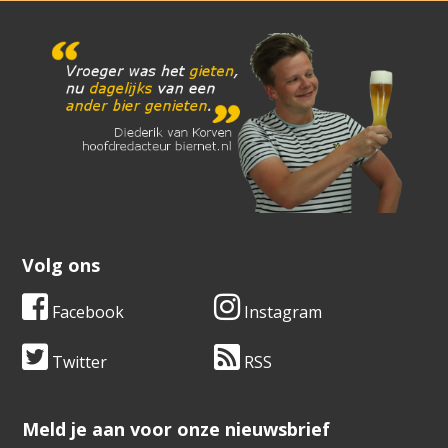
Volg ons
Facebook
Instagram
Twitter
RSS
​​​​​​​Meld je aan voor onze nieuwsbrief