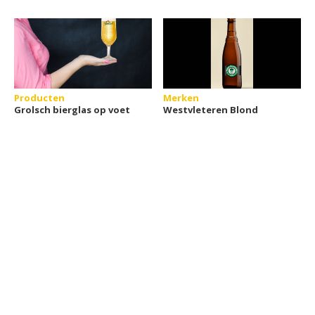
Producten
Merken
Grolsch bierglas op voet
Westvleteren Blond