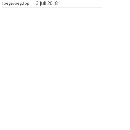
3 juli 2018
Toegevoegd op