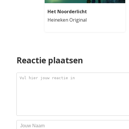
Het Noorderlicht
Heineken Original
Reactie plaatsen