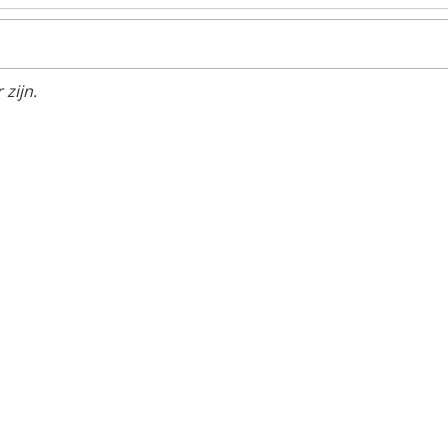
zijn.