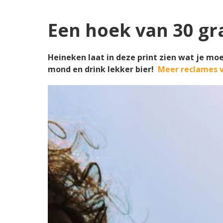
Een hoek van 30 g
Heineken laat in deze print zien wat je moe
mond en drink lekker bier!
Meer reclames v