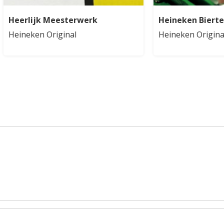
Heerlijk Meesterwerk
Heineken Biert
Heineken Original
Heineken Origina