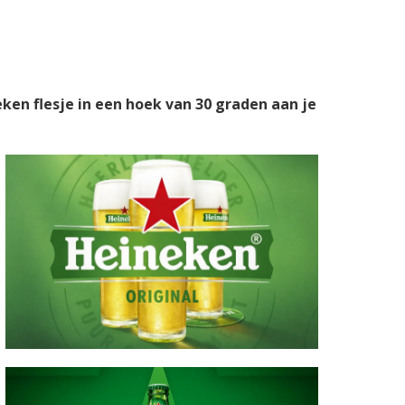
eken flesje in een hoek van 30 graden aan je