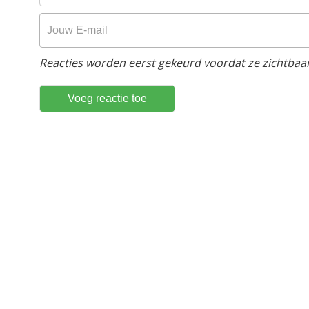
Reacties worden eerst gekeurd voordat ze zichtbaar 