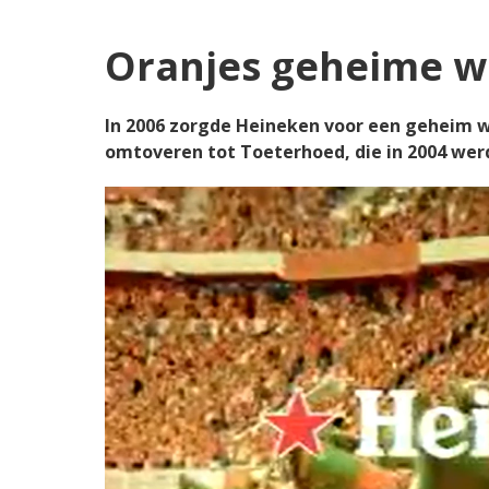
Oranjes geheime w
In 2006 zorgde Heineken voor een geheim wa
omtoveren tot Toeterhoed, die in 2004 wer