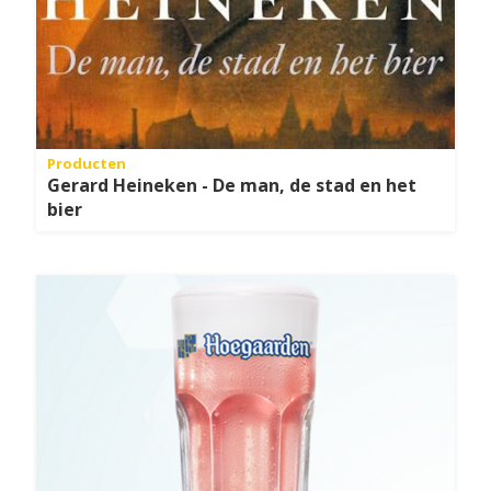
Producten
Gerard Heineken - De man, de stad en het
bier