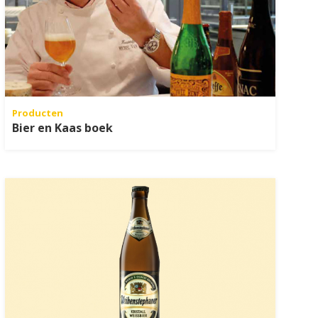
Producten
Bier en Kaas boek