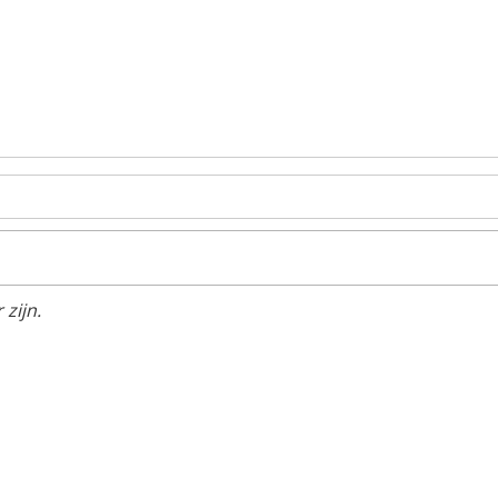
zijn.