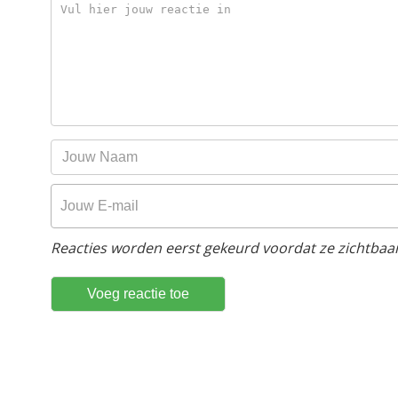
Reacties worden eerst gekeurd voordat ze zichtbaar 