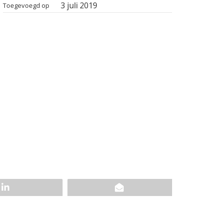
3 juli 2019
Toegevoegd op