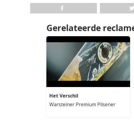
Gerelateerde reclam
Het Verschil
Warsteiner Premium Pilsener