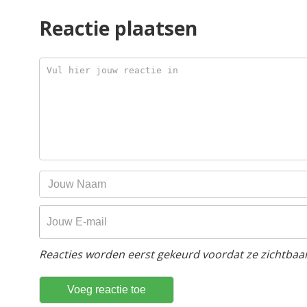
Reactie plaatsen
Reacties worden eerst gekeurd voordat ze zichtbaar 