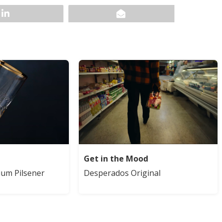
Get in the Mood
um Pilsener
Desperados Original