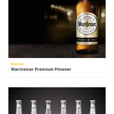
Merken
Warsteiner Premium Pilsener