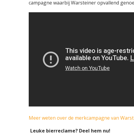
campagne waarbij Warsteiner opvallend genoeg
Meer weten over de merkcampagne van Warst
Leuke bierreclame? Deel hem nu!