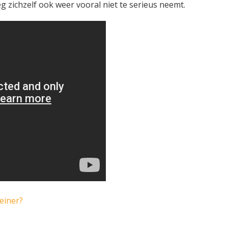
 zichzelf ook weer vooral niet te serieus neemt.
einer?