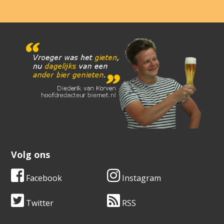
Volg ons
Facebook
Instagram
Twitter
RSS