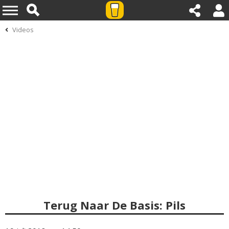
Videos
Terug Naar De Basis: Pils