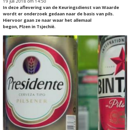
19 juli 2018 om 14:50
In deze aflevering van de Keuringsdienst van Waarde
wordt er onderzoek gedaan naar de basis van pils.
Hiervoor gaan ze naar waar het allemaal
begon, Plzen in Tsjechië.