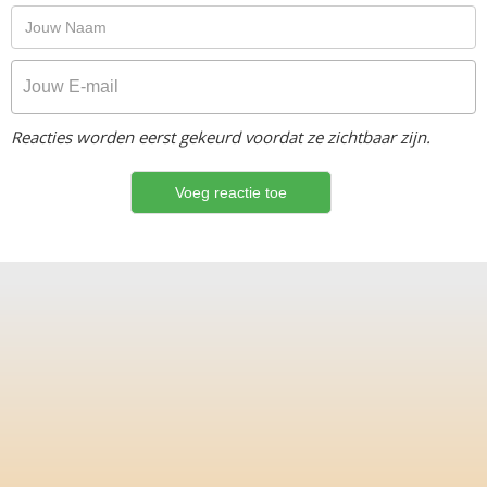
Reacties worden eerst gekeurd voordat ze zichtbaar zijn.