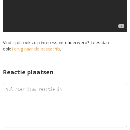
Vind jij dit ook zo'n interessant onderwerp? Lees dan
ook:
Terug naar de basis: Pils
.
Reactie plaatsen