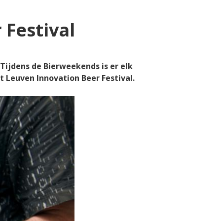
 Festival
Tijdens de Bierweekends is er elk
 Leuven Innovation Beer Festival.