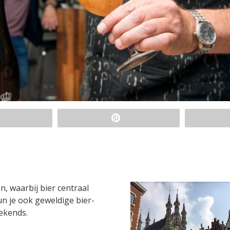
, waarbij bier centraal
n je ook geweldige bier-
ekends.