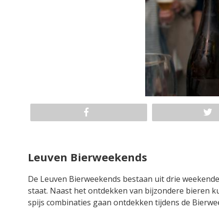
Leuven Bierweekends
De Leuven Bierweekends bestaan uit drie weekenden
staat. Naast het ontdekken van bijzondere bieren ku
spijs combinaties gaan ontdekken tijdens de Bierwe