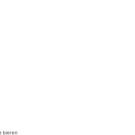
e bieren